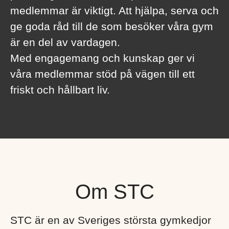
medlemmar är viktigt. Att hjälpa, serva och
ge goda råd till de som besöker våra gym
är en del av vardagen.
Med engagemang och kunskap ger vi
våra medlemmar stöd på vägen till ett
friskt och hållbart liv.
Om STC
STC är en av Sveriges största gymkedjor