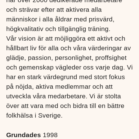
och strävar efter att aktivera alla
människor i alla åldrar med prisvärd,
högkvalitativ och tillgänglig träning.
Vår vision är att möjliggöra ett aktivt och
hållbart liv för alla och våra värderingar av
glädje, passion, personlighet, proffsighet
och gemenskap vägleder oss varje dag. Vi
har en stark värdegrund med stort fokus
på nöjda, aktiva medlemmar och att
utveckla våra medarbetare. Vi är stolta
över att vara med och bidra till en bättre
folkhälsa i Sverige. ​
Grundades
1998