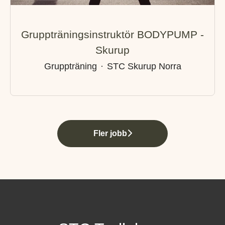
Gruppträningsinstruktör BODYPUMP -
Skurup
Gruppträning
·
STC Skurup Norra
Fler jobb