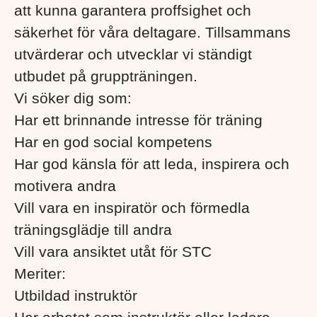
att kunna garantera proffsighet och
säkerhet för våra deltagare. Tillsammans
utvärderar och utvecklar vi ständigt
utbudet på gruppträningen.
Vi söker dig som:
Har ett brinnande intresse för träning
Har en god social kompetens
Har god känsla för att leda, inspirera och
motivera andra
Vill vara en inspiratör och förmedla
träningsglädje till andra
Vill
vara
ansiktet utåt för STC
Meriter:
Utbildad instruktör