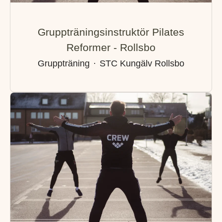
Gruppträningsinstruktör Pilates
Reformer - Rollsbo
Gruppträning
·
STC Kungälv Rollsbo