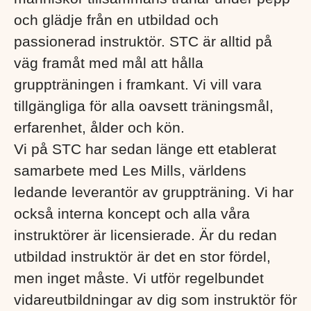
och glädje från en utbildad och
passionerad instruktör. STC är alltid på
väg framåt med mål att hålla
gruppträningen i framkant. Vi vill vara
tillgängliga för alla oavsett träningsmål,
erfarenhet, ålder och kön.
Vi på STC har sedan länge ett etablerat
samarbete med Les Mills, världens
ledande leverantör av gruppträning. Vi har
också interna koncept och alla våra
instruktörer är licensierade. Är du redan
utbildad instruktör är det en stor fördel,
men inget måste. Vi utför regelbundet
vidareutbildningar av dig som instruktör för