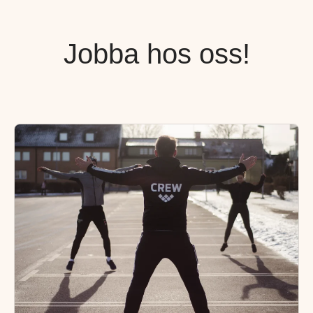
Jobba hos oss!