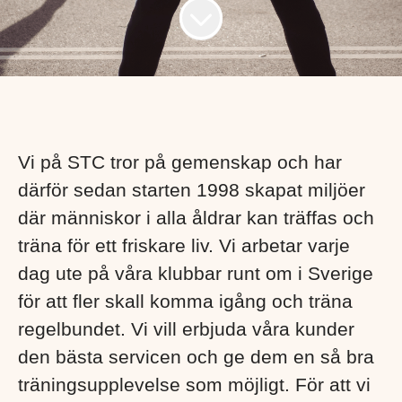
Vi på STC tror på gemenskap och har
därför sedan starten 1998 skapat miljöer
där människor i alla åldrar kan träffas och
träna för ett friskare liv. Vi arbetar varje
dag ute på våra klubbar runt om i Sverige
för att fler skall komma igång och träna
regelbundet.
Vi vill erbjuda våra kunder
den bästa servicen och ge dem en så bra
träningsupplevelse som möjligt.
För att vi