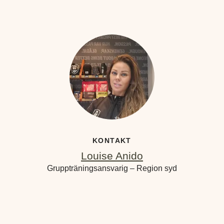
KONTAKT
Louise Anido
Gruppträningsansvarig – Region syd