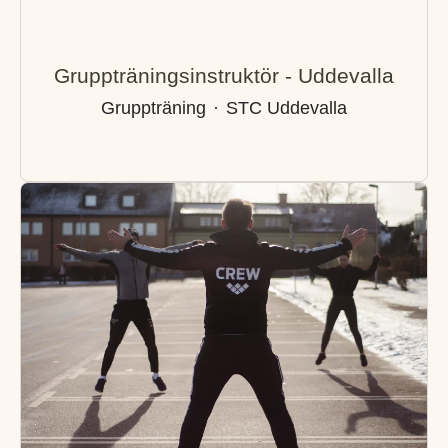
Gruppträningsinstruktör - Uddevalla
Gruppträning
·
STC Uddevalla