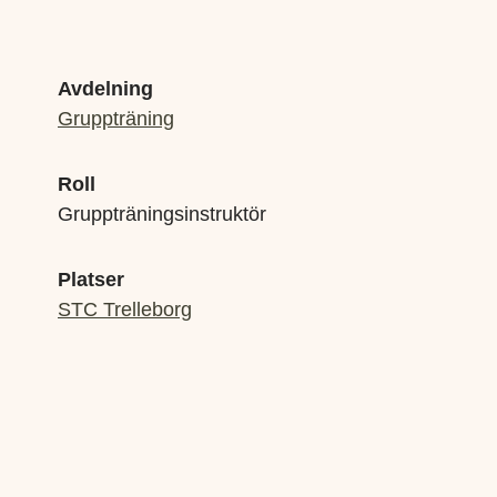
Avdelning
Gruppträning
Roll
Gruppträningsinstruktör
Platser
STC Trelleborg