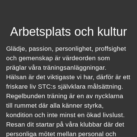
Arbetsplats och kultur
Glädje, passion, personlighet, proffsighet
och gemenskap är värdeorden som
präglar våra träningsanläggningar.
Hälsan är det viktigaste vi har, därför är ett
friskare liv STC:s självklara målsättning.
Regelbunden träning är en av nycklarna
till rummet där alla känner styrka,
kondition och inte minst en ökad livslust.
Resan dit startar på våra klubbar där det
personliga mötet mellan personal och