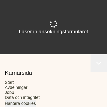
Läser in ansökningsformuläret
Karriärsida
Start
Avdelningar
Jobb
Data och integritet
Hantera cookies