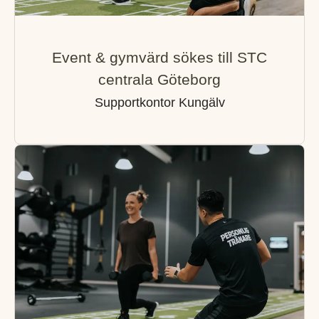
Event & gymvärd sökes till STC
centrala Göteborg
Supportkontor Kungälv