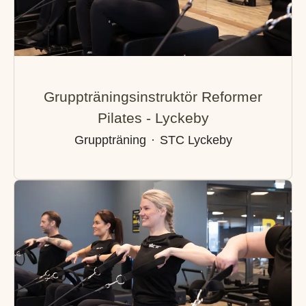
Gruppträningsinstruktör Reformer
Pilates - Lyckeby
Gruppträning
·
STC Lyckeby