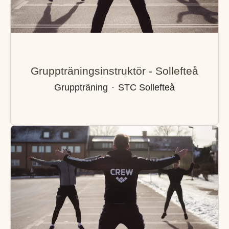
Gruppträningsinstruktör - Sollefteå
Gruppträning
·
STC Sollefteå