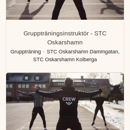
Gruppträningsinstruktör - STC
Oskarshamn
Gruppträning
·
STC Oskarshamn Dammgatan,
STC Oskarshamn Kolberga