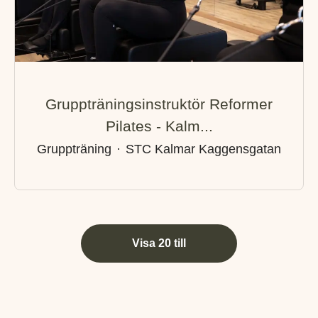
Gruppträningsinstruktör Reformer
Pilates - Kalm...
Gruppträning
·
STC Kalmar Kaggensgatan
Visa 20 till