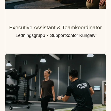
Executive Assistant & Teamkoordinator
Ledningsgrupp
·
Supportkontor Kungälv