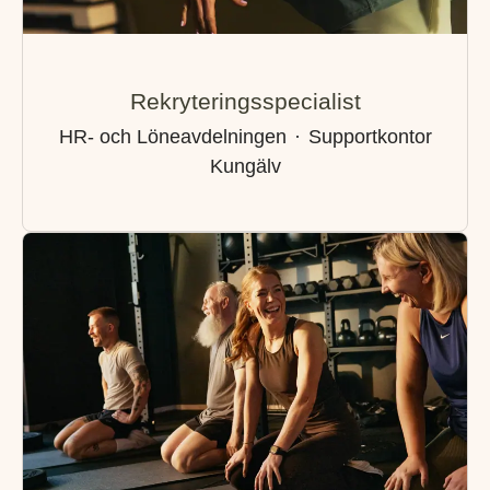
Rekryteringsspecialist
HR- och Löneavdelningen
·
Supportkontor
Kungälv