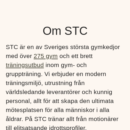
Om STC
STC är en av Sveriges största gymkedjor
med över
275 gym
och ett brett
träningsutbud
inom gym- och
gruppträning. Vi erbjuder en modern
träningsmiljö, utrustning från
världsledande leverantörer och kunnig
personal, allt för att skapa den ultimata
mötesplatsen för alla människor i alla
åldrar. På STC tränar allt från motionärer
till elitsatsande idrottsprofiler.