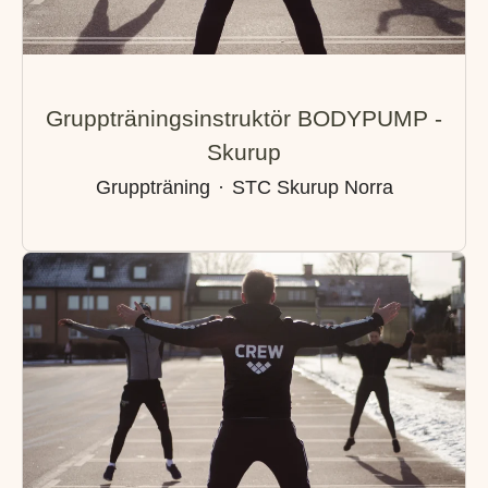
Gruppträningsinstruktör BODYPUMP -
Skurup
Gruppträning
·
STC Skurup Norra