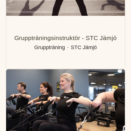
Gruppträningsinstruktör - STC Jämjö
Gruppträning
·
STC Jämjö