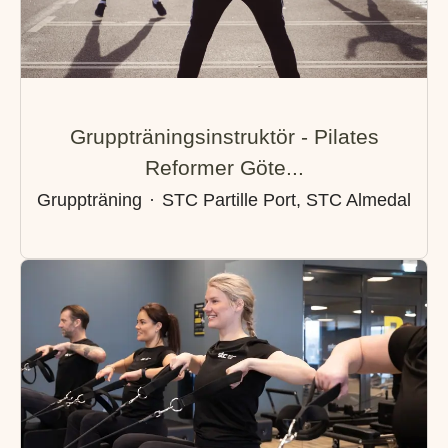
Gruppträningsinstruktör - Pilates
Reformer Göte...
Gruppträning
·
STC Partille Port, STC Almedal