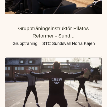
Gruppträningsinstruktör Pilates
Reformer - Sund...
Gruppträning
·
STC Sundsvall Norra Kajen