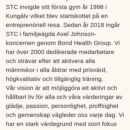
STC invigde sitt första gym år 1998 i
Kungälv vilket blev startskottet på en
entreprenöriell resa. Sedan år 2018 ingår
STC i familjeägda Axel Johnson-
koncernen genom Bond Health Group. Vi
har över 2000 dedikerade medarbetare
och strävar efter att aktivera alla
människor i alla åldrar med prisvärd,
högkvalitativ och tillgänglig träning.
Vår vision är att möjliggöra ett aktivt och
hållbart liv för alla och våra värderingar av
glädje, passion, personlighet, proffsighet
och gemenskap vägleder oss varje dag. Vi
har en stark värdegrund med stort fokus