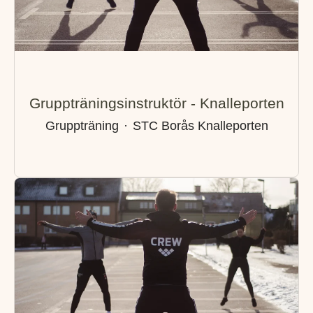
Gruppträningsinstruktör - Knalleporten
Gruppträning
·
STC Borås Knalleporten