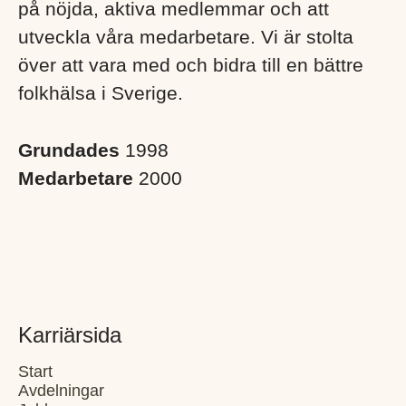
på nöjda, aktiva medlemmar och att
utveckla våra medarbetare. Vi är stolta
över att vara med och bidra till en bättre
folkhälsa i Sverige. ​
Grundades
1998
Medarbetare
2000
Karriärsida
Start
Avdelningar