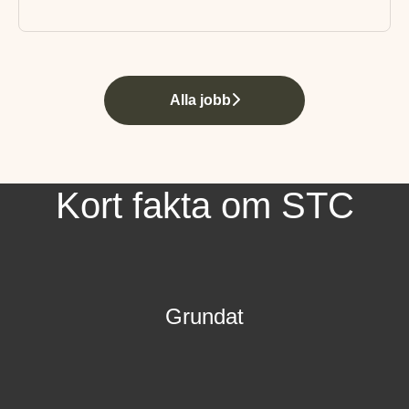
Alla jobb
Kort fakta om STC
Grundat