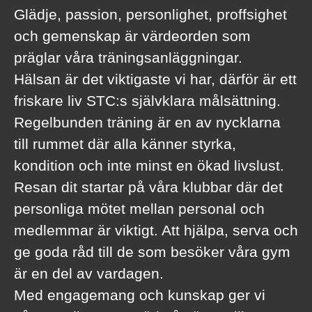
Glädje, passion, personlighet, proffsighet
och gemenskap är värdeorden som
präglar våra träningsanläggningar.
Hälsan är det viktigaste vi har, därför är ett
friskare liv STC:s självklara målsättning.
Regelbunden träning är en av nycklarna
till rummet där alla känner styrka,
kondition och inte minst en ökad livslust.
Resan dit startar på våra klubbar där det
personliga mötet mellan personal och
medlemmar är viktigt. Att hjälpa, serva och
ge goda råd till de som besöker våra gym
är en del av vardagen.
Med engagemang och kunskap ger vi