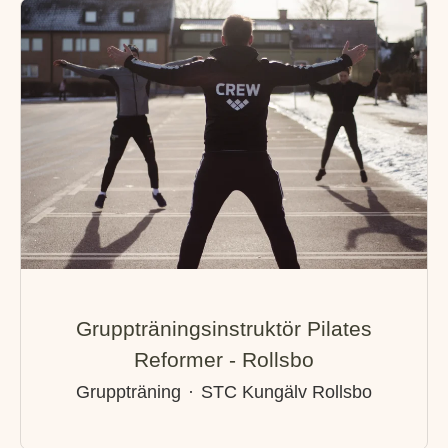
Gruppträningsinstruktör Pilates
Reformer - Rollsbo
Gruppträning
·
STC Kungälv Rollsbo