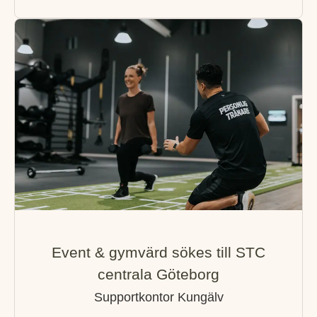
Event & gymvärd sökes till STC
centrala Göteborg
Supportkontor Kungälv