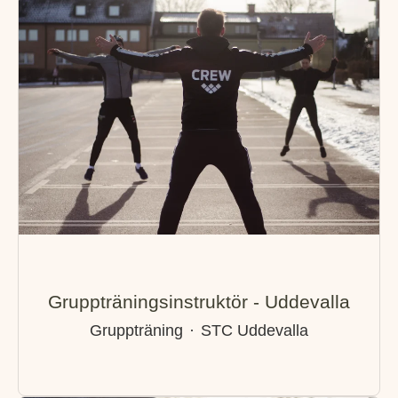
Gruppträningsinstruktör - Uddevalla
Gruppträning
·
STC Uddevalla