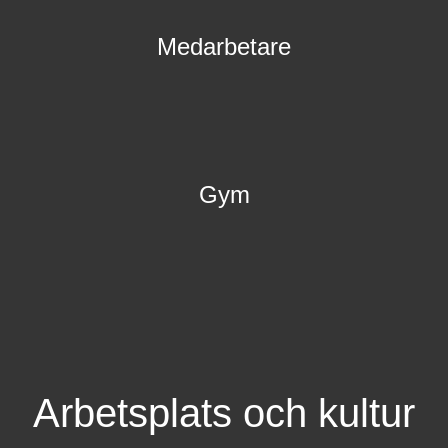
Medarbetare
Gym
Arbetsplats och kultur