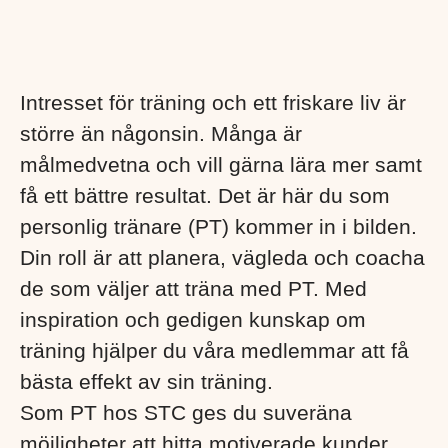
Intresset för träning och ett friskare liv är
större än någonsin. Många är
målmedvetna och vill gärna lära mer samt
få ett bättre resultat. Det är här du som
personlig tränare (PT) kommer in i bilden.
Din roll är att planera, vägleda och coacha
de som väljer att träna med PT. Med
inspiration och gedigen kunskap om
träning hjälper du våra medlemmar att få
bästa effekt av sin träning.
Som PT hos STC ges du suveräna
möjligheter att hitta motiverade kunder