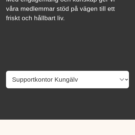
våra medlemmar stöd på vägen till ett
friskt och hållbart liv.