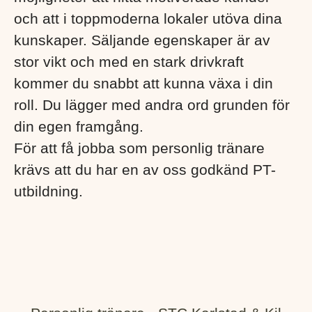
och att i toppmoderna lokaler utöva dina
kunskaper. Säljande egenskaper är av
stor vikt och med en stark drivkraft
kommer du snabbt att kunna växa i din
roll. Du lägger med andra ord grunden för
din egen framgång.
För att få jobba som personlig tränare
krävs att du har en av oss godkänd PT-
utbildning.