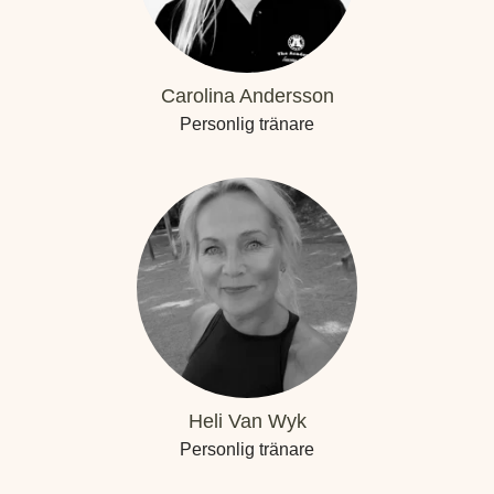
Carolina Andersson
Personlig tränare
Heli Van Wyk
Personlig tränare