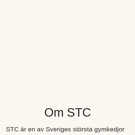
Om STC
STC är en av Sveriges största gymkedjor