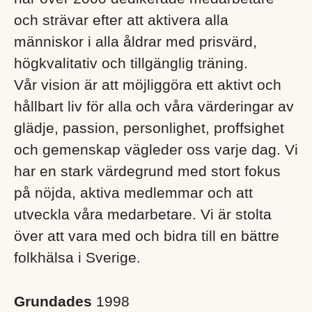
och strävar efter att aktivera alla
människor i alla åldrar med prisvärd,
högkvalitativ och tillgänglig träning.
Vår vision är att möjliggöra ett aktivt och
hållbart liv för alla och våra värderingar av
glädje, passion, personlighet, proffsighet
och gemenskap vägleder oss varje dag. Vi
har en stark värdegrund med stort fokus
på nöjda, aktiva medlemmar och att
utveckla våra medarbetare. Vi är stolta
över att vara med och bidra till en bättre
folkhälsa i Sverige. ​
Grundades
1998