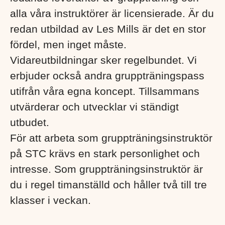
alla våra instruktörer är licensierade. Är du
redan utbildad av Les Mills är det en stor
fördel, men inget måste.
Vidareutbildningar sker regelbundet. Vi
erbjuder också andra gruppträningspass
utifrån våra egna koncept. Tillsammans
utvärderar och utvecklar vi ständigt
utbudet.
För att arbeta som gruppträningsinstruktör
på STC krävs en stark personlighet och
intresse. Som gruppträningsinstruktör är
du i regel timanställd och håller två till tre
klasser i veckan.