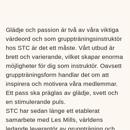
Glädje och passion är två av våra viktiga
värdeord och som gruppträningsinstruktör
hos STC är det ett måste. Vårt utbud är
brett och varierande, vilket skapar enorma
möjligheter för dig som instruktör. Oavsett
gruppträningsform handlar det om att
inspirera och motivera våra medlemmar.
Ett pass ska präglas av glädje, svett och
en stimulerande puls.
STC har sedan länge ett etablerat
samarbete med Les Mills, världens
ledande leverantör av gruppträning och