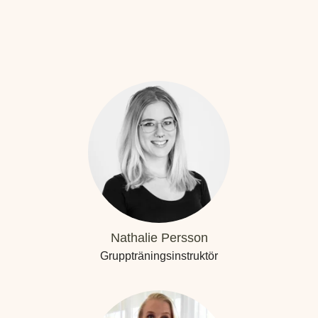
Nathalie Persson
Gruppträningsinstruktör