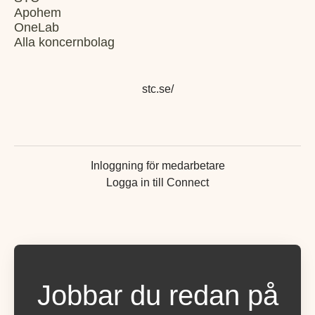
Apohem
OneLab
Alla koncernbolag
stc.se/
Inloggning för medarbetare
Logga in till Connect
Jobbar du redan på