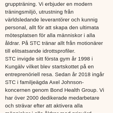
gruppträning. Vi erbjuder en modern
träningsmiljö, utrustning från
världsledande leverantörer och kunnig
personal, allt för att skapa den ultimata
mötesplatsen för alla människor i alla
åldrar. På STC tränar allt från motionärer
till elitsatsande idrottsprofiler.
STC invigde sitt första gym år 1998 i
Kungälv vilket blev startskottet på en
entreprenöriell resa. Sedan år 2018 ingår
STC i familjeägda Axel Johnson-
koncernen genom Bond Health Group. Vi
har över 2000 dedikerade medarbetare
och strävar efter att aktivera alla