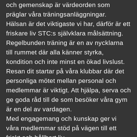
och gemenskap är värdeorden som
präglar våra träningsanläggningar.
Hälsan är det viktigaste vi har, därför är ett
friskare liv STC:s självklara målsättning.
Regelbunden träning är en av nycklarna
till rummet där alla känner styrka,
kondition och inte minst en ökad livslust.
Resan dit startar på våra klubbar där det
personliga mötet mellan personal och
medlemmar är viktigt. Att hjälpa, serva och
ge goda råd till de som besöker våra gym
är en del av vardagen.
Med engagemang och kunskap ger vi
våra medlemmar stöd på vägen till ett