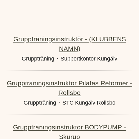
Gruppträningsinstruktör - (KLUBBENS
NAMN)
Gruppträning
·
Supportkontor Kungälv
Gruppträningsinstruktör Pilates Reformer -
Rollsbo
Gruppträning
·
STC Kungälv Rollsbo
Gruppträningsinstruktör BODYPUMP -
Skurup