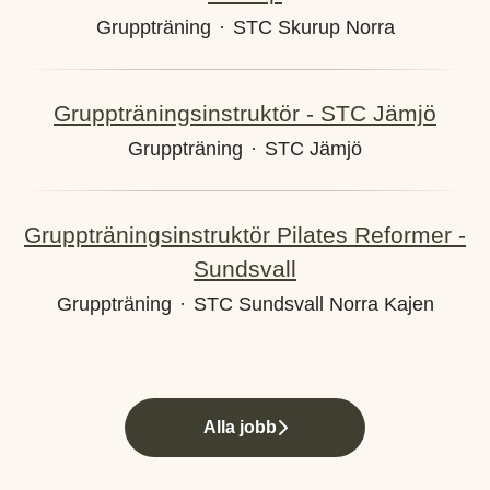
Gruppträning
·
STC Skurup Norra
Gruppträningsinstruktör - STC Jämjö
Gruppträning
·
STC Jämjö
Gruppträningsinstruktör Pilates Reformer -
Sundsvall
Gruppträning
·
STC Sundsvall Norra Kajen
Alla jobb