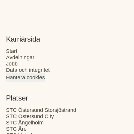
Karriärsida
Start
Avdelningar
Jobb
Data och integritet
Hantera cookies
Platser
STC Östersund Storsjöstrand
STC Östersund City
STC Ängelholm
STC Åre