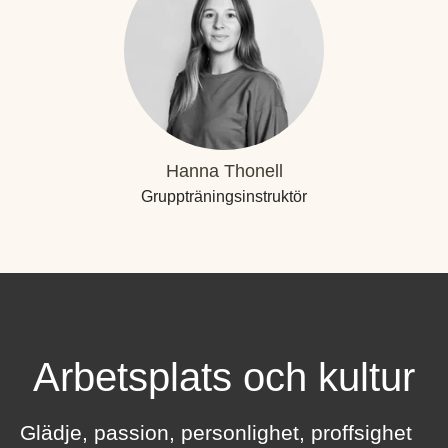
Hanna Thonell
Gruppträningsinstruktör
Arbetsplats och kultur
Glädje, passion, personlighet, proffsighet