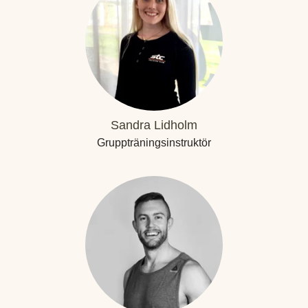
Sandra Lidholm
Gruppträningsinstruktör