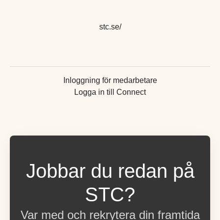
stc.se/
Inloggning för medarbetare
Logga in till Connect
Jobbar du redan på
STC?
Var med och rekrytera din framtida