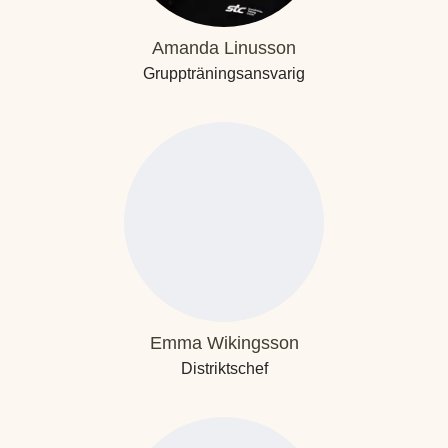
Amanda Linusson
Gruppträningsansvarig
Emma Wikingsson
Distriktschef