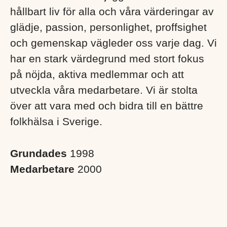
hållbart liv för alla och våra värderingar av
glädje, passion, personlighet, proffsighet
och gemenskap vägleder oss varje dag. Vi
har en stark värdegrund med stort fokus
på nöjda, aktiva medlemmar och att
utveckla våra medarbetare. Vi är stolta
över att vara med och bidra till en bättre
folkhälsa i Sverige. ​
Grundades
1998
Medarbetare
2000