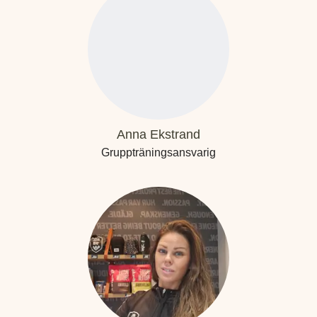
Anna Ekstrand
Gruppträningsansvarig