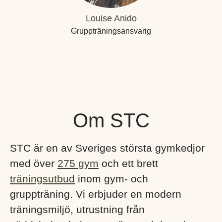
Louise Anido
Gruppträningsansvarig
Om STC
STC är en av Sveriges största gymkedjor
med över
275 gym
och ett brett
träningsutbud
inom gym- och
gruppträning. Vi erbjuder en modern
träningsmiljö, utrustning från