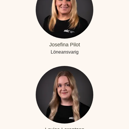
Josefina Pilot
Löneansvarig