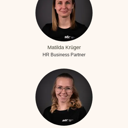
Matilda Krüger
HR Business Partner