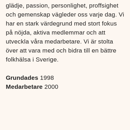
glädje, passion, personlighet, proffsighet
och gemenskap vägleder oss varje dag. Vi
har en stark värdegrund med stort fokus
på nöjda, aktiva medlemmar och att
utveckla våra medarbetare. Vi är stolta
över att vara med och bidra till en bättre
folkhälsa i Sverige. ​
Grundades
1998
Medarbetare
2000