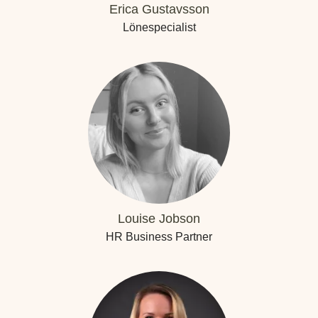
Erica Gustavsson
Lönespecialist
Louise Jobson
HR Business Partner