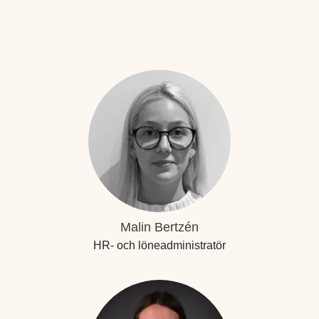
Malin Bertzén
HR- och löneadministratör