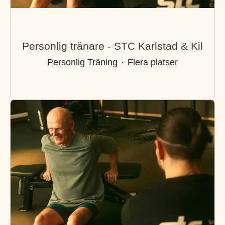
Personlig tränare - STC Karlstad & Kil
Personlig Träning
·
Flera platser