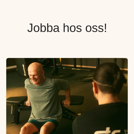
Jobba hos oss!