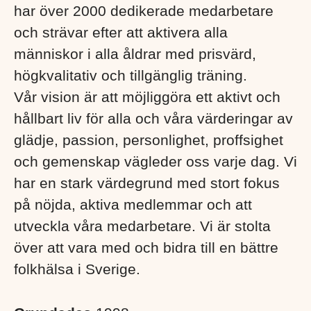
har över 2000 dedikerade medarbetare
och strävar efter att aktivera alla
människor i alla åldrar med prisvärd,
högkvalitativ och tillgänglig träning.
Vår vision är att möjliggöra ett aktivt och
hållbart liv för alla och våra värderingar av
glädje, passion, personlighet, proffsighet
och gemenskap vägleder oss varje dag. Vi
har en stark värdegrund med stort fokus
på nöjda, aktiva medlemmar och att
utveckla våra medarbetare. Vi är stolta
över att vara med och bidra till en bättre
folkhälsa i Sverige. ​