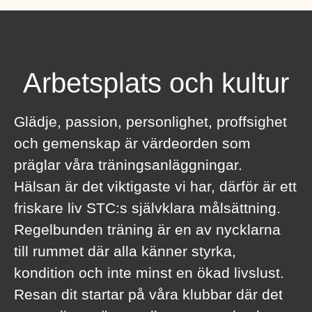
Arbetsplats och kultur
Glädje, passion, personlighet, proffsighet
och gemenskap är värdeorden som
präglar våra träningsanläggningar.
Hälsan är det viktigaste vi har, därför är ett
friskare liv STC:s självklara målsättning.
Regelbunden träning är en av nycklarna
till rummet där alla känner styrka,
kondition och inte minst en ökad livslust.
Resan dit startar på våra klubbar där det