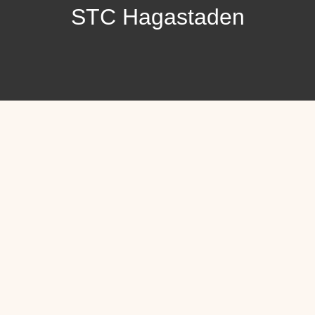
STC Hagastaden