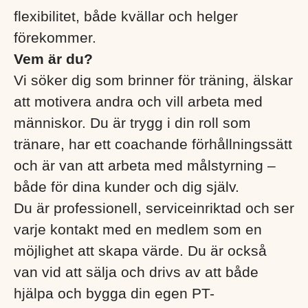
flexibilitet, både kvällar och helger
förekommer.
Vem är du?
Vi söker dig som brinner för träning, älskar
att motivera andra och vill arbeta med
människor. Du är trygg i din roll som
tränare, har ett coachande förhållningssätt
och är van att arbeta med målstyrning –
både för dina kunder och dig själv.
Du är professionell, serviceinriktad och ser
varje kontakt med en medlem som en
möjlighet att skapa värde. Du är också
van vid att sälja och drivs av att både
hjälpa och bygga din egen PT-