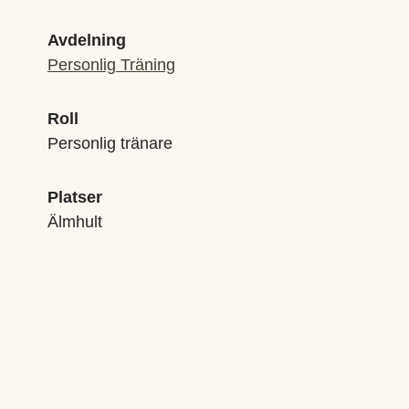
Avdelning
Personlig Träning
Roll
Personlig tränare
Platser
Älmhult