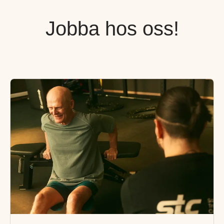
Jobba hos oss!