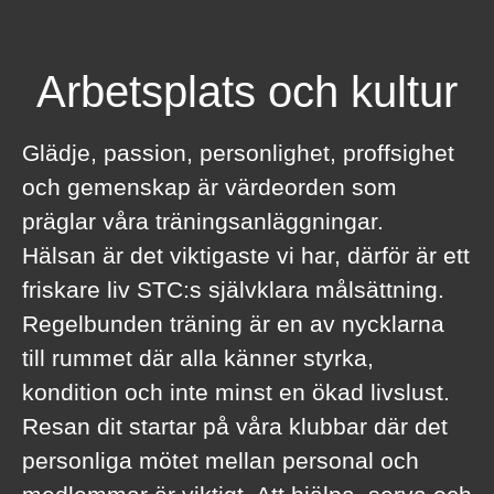
Arbetsplats och kultur
Glädje, passion, personlighet, proffsighet
och gemenskap är värdeorden som
präglar våra träningsanläggningar.
Hälsan är det viktigaste vi har, därför är ett
friskare liv STC:s självklara målsättning.
Regelbunden träning är en av nycklarna
till rummet där alla känner styrka,
kondition och inte minst en ökad livslust.
Resan dit startar på våra klubbar där det
personliga mötet mellan personal och