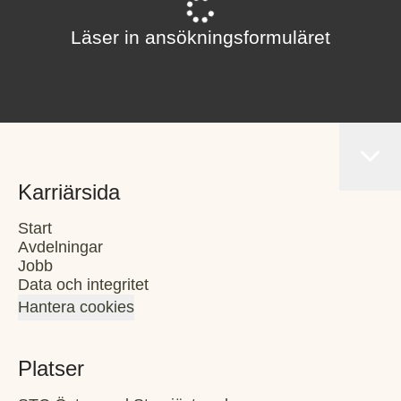
Läser in ansökningsformuläret
Karriärsida
Start
Avdelningar
Jobb
Data och integritet
Hantera cookies
Platser