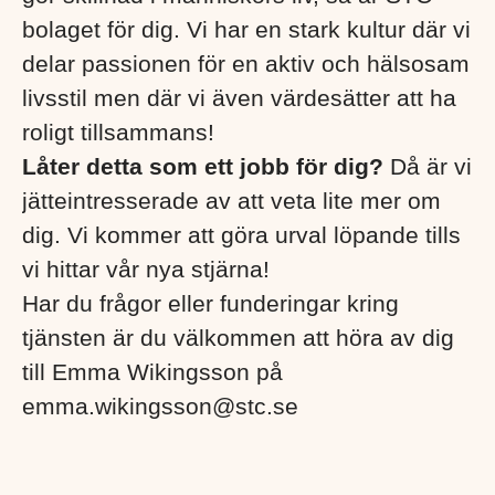
bolaget för dig. Vi har en stark kultur där vi
delar passionen för en aktiv och hälsosam
livsstil men där vi även värdesätter att ha
roligt tillsammans!
Låter detta som ett jobb för dig?
Då är vi
jätteintresserade av att veta lite mer om
dig. Vi kommer att göra urval löpande tills
vi hittar vår nya stjärna!
Har du frågor eller funderingar kring
tjänsten är du välkommen att höra av dig
till Emma Wikingsson på
emma.wikingsson@stc.se