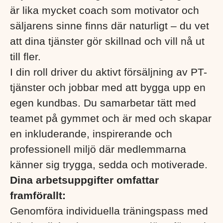
är lika mycket coach som motivator och
säljarens sinne finns där naturligt – du vet
att dina tjänster gör skillnad och vill nå ut
till fler.
I din roll driver du aktivt försäljning av PT-
tjänster och jobbar med att bygga upp en
egen kundbas. Du samarbetar tätt med
teamet på gymmet och är med och skapar
en inkluderande, inspirerande och
professionell miljö där medlemmarna
känner sig trygga, sedda och motiverade.
Dina arbetsuppgifter omfattar
framförallt:
Genomföra individuella träningspass med