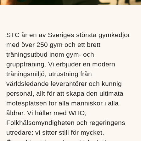
STC är en av Sveriges största gymkedjor
med över 250 gym och ett brett
träningsutbud inom gym- och
gruppträning. Vi erbjuder en modern
träningsmiljö, utrustning från
världsledande leverantörer och kunnig
personal, allt för att skapa den ultimata
mötesplatsen för alla människor i alla
åldrar. Vi håller med WHO,
Folkhälsomyndigheten och regeringens
utredare: vi sitter still för mycket.