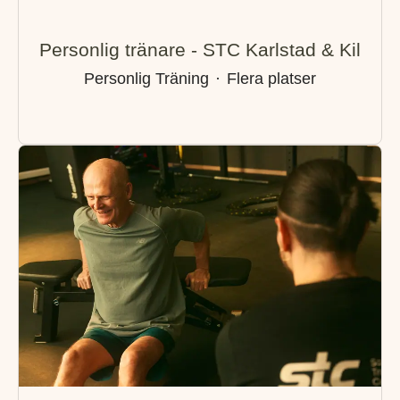
Personlig tränare - STC Karlstad & Kil
Personlig Träning
·
Flera platser