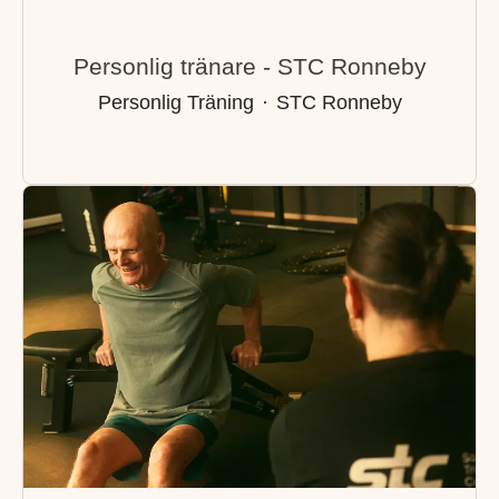
Personlig tränare - STC Ronneby
Personlig Träning
·
STC Ronneby