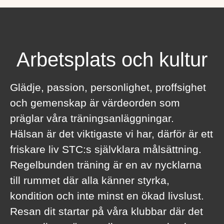
Arbetsplats och kultur
Glädje, passion, personlighet, proffsighet
och gemenskap är värdeorden som
präglar våra träningsanläggningar.
Hälsan är det viktigaste vi har, därför är ett
friskare liv STC:s självklara målsättning.
Regelbunden träning är en av nycklarna
till rummet där alla känner styrka,
kondition och inte minst en ökad livslust.
Resan dit startar på våra klubbar där det