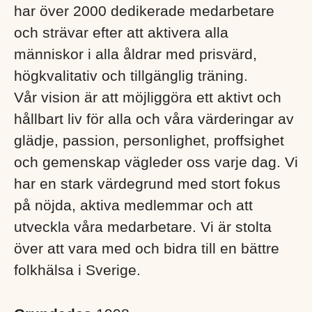
har över 2000 dedikerade medarbetare
och strävar efter att aktivera alla
människor i alla åldrar med prisvärd,
högkvalitativ och tillgänglig träning.
Vår vision är att möjliggöra ett aktivt och
hållbart liv för alla och våra värderingar av
glädje, passion, personlighet, proffsighet
och gemenskap vägleder oss varje dag. Vi
har en stark värdegrund med stort fokus
på nöjda, aktiva medlemmar och att
utveckla våra medarbetare. Vi är stolta
över att vara med och bidra till en bättre
folkhälsa i Sverige. ​