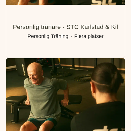
Personlig tränare - STC Karlstad & Kil
Personlig Träning
·
Flera platser