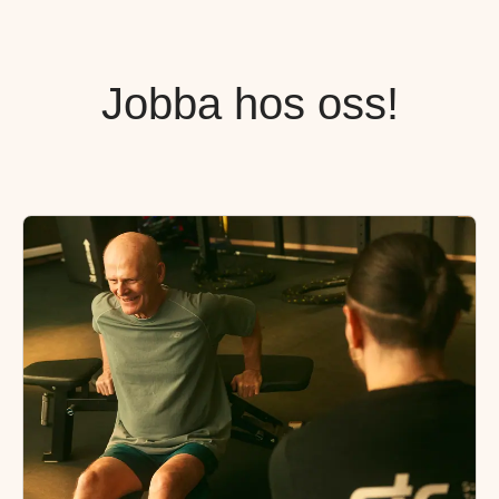
Jobba hos oss!