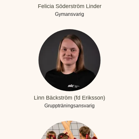
Felicia Söderström Linder
Gymansvarig
Linn Bäckström (fd Eriksson)
Gruppträningsansvarig