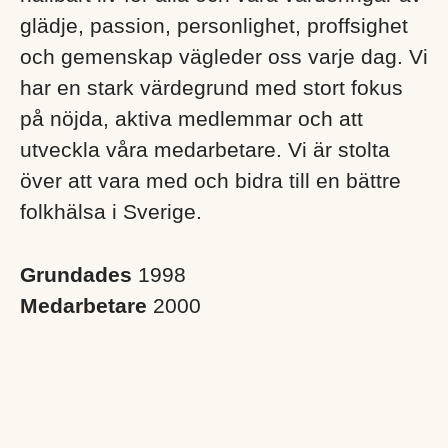
glädje, passion, personlighet, proffsighet
och gemenskap vägleder oss varje dag. Vi
har en stark värdegrund med stort fokus
på nöjda, aktiva medlemmar och att
utveckla våra medarbetare. Vi är stolta
över att vara med och bidra till en bättre
folkhälsa i Sverige. ​
Grundades
1998
Medarbetare
2000