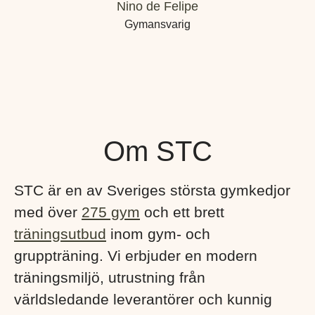
Nino de Felipe
Gymansvarig
Om STC
STC är en av Sveriges största gymkedjor
med över
275 gym
och ett brett
träningsutbud
inom gym- och
gruppträning. Vi erbjuder en modern
träningsmiljö, utrustning från
världsledande leverantörer och kunnig