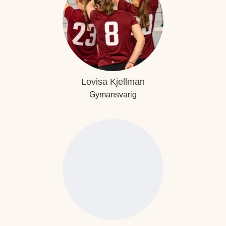
Lovisa Kjellman
Gymansvarig