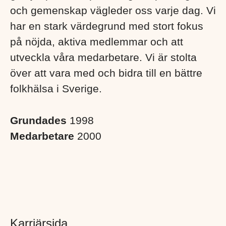
och gemenskap vägleder oss varje dag. Vi
har en stark värdegrund med stort fokus
på nöjda, aktiva medlemmar och att
utveckla våra medarbetare. Vi är stolta
över att vara med och bidra till en bättre
folkhälsa i Sverige. ​
Grundades
1998
Medarbetare
2000
Karriärsida