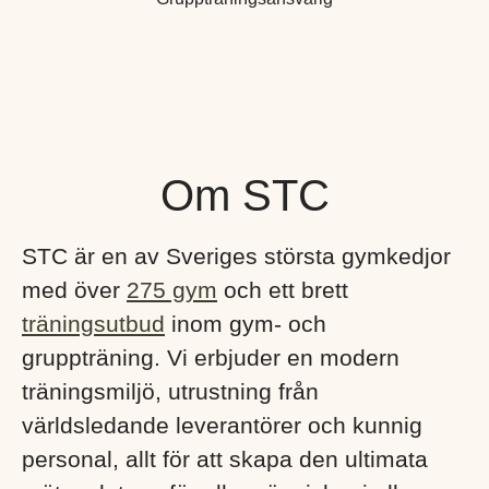
Om STC
STC är en av Sveriges största gymkedjor
med över
275 gym
och ett brett
träningsutbud
inom gym- och
gruppträning. Vi erbjuder en modern
träningsmiljö, utrustning från
världsledande leverantörer och kunnig
personal, allt för att skapa den ultimata