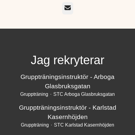
E-post
Jag rekryterar
Gruppträningsinstruktör - Arboga
Glasbruksgatan
Gruppträning
·
STC Arboga Glasbruksgatan
Gruppträningsinstruktör - Karlstad
Kasernhöjden
Gruppträning
·
STC Karlstad Kasernhöjden