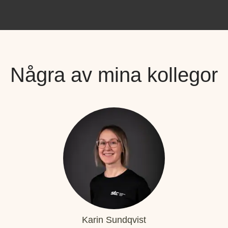
Några av mina kollegor
Karin Sundqvist