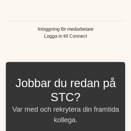
Inloggning för medarbetare
Logga in till Connect
Jobbar du redan på
STC?
Var med och rekrytera din framtida
kollega.