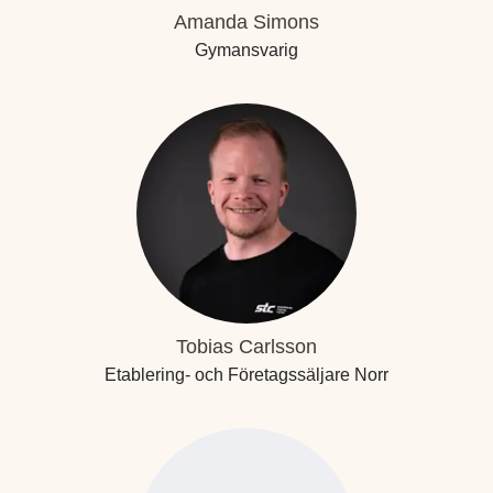
Amanda Simons
Gymansvarig
Tobias Carlsson
Etablering- och Företagssäljare Norr