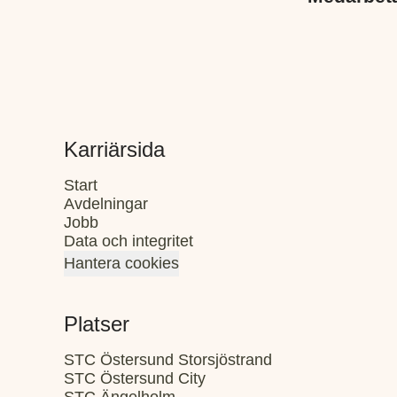
Karriärsida
Start
Avdelningar
Jobb
Data och integritet
Hantera cookies
Platser
STC Östersund Storsjöstrand
STC Östersund City