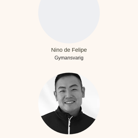
Nino de Felipe
Gymansvarig