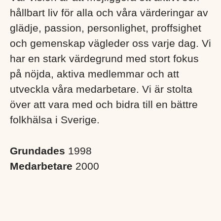
hållbart liv för alla och våra värderingar av
glädje, passion, personlighet, proffsighet
och gemenskap vägleder oss varje dag. Vi
har en stark värdegrund med stort fokus
på nöjda, aktiva medlemmar och att
utveckla våra medarbetare. Vi är stolta
över att vara med och bidra till en bättre
folkhälsa i Sverige. ​
Grundades
1998
Medarbetare
2000