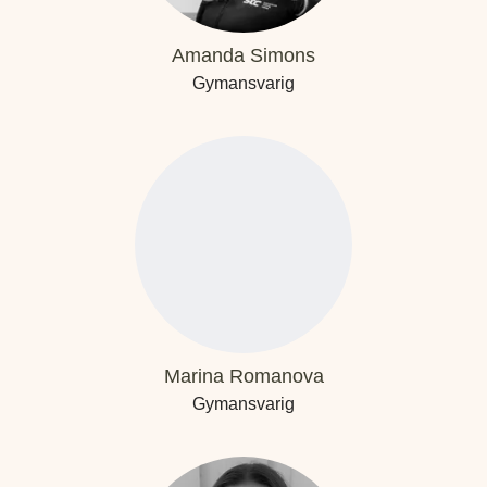
Amanda Simons
Gymansvarig
Marina Romanova
Gymansvarig