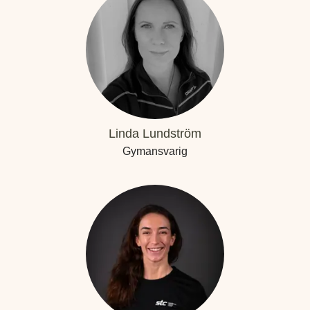
Linda Lundström
Gymansvarig