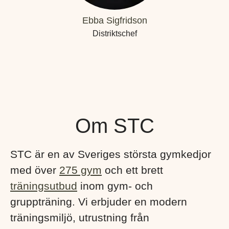
Ebba Sigfridson
Distriktschef
Om STC
STC är en av Sveriges största gymkedjor
med över
275 gym
och ett brett
träningsutbud
inom gym- och
gruppträning. Vi erbjuder en modern
träningsmiljö, utrustning från