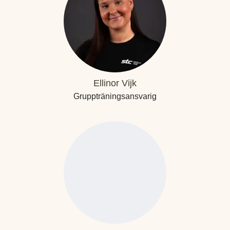
Ellinor Vijk
Gruppträningsansvarig