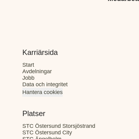
Karriärsida
Start
Avdelningar
Jobb
Data och integritet
Hantera cookies
Platser
STC Östersund Storsjöstrand
STC Östersund City