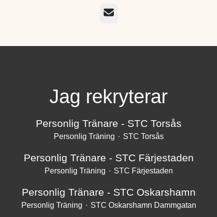
E-post
Jag rekryterar
Personlig Tränare - STC Torsås
Personlig Träning
·
STC Torsås
Personlig Tränare - STC Färjestaden
Personlig Träning
·
STC Färjestaden
Personlig Tränare - STC Oskarshamn
Personlig Träning
·
STC Oskarshamn Dammgatan