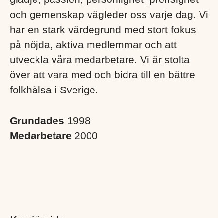
och gemenskap vägleder oss varje dag. Vi
har en stark värdegrund med stort fokus
på nöjda, aktiva medlemmar och att
utveckla våra medarbetare. Vi är stolta
över att vara med och bidra till en bättre
folkhälsa i Sverige. ​
Grundades
1998
Medarbetare
2000