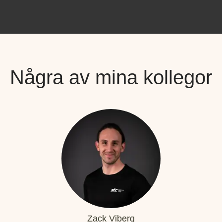
Några av mina kollegor
Zack Viberg