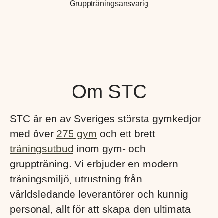
Gruppträningsansvarig
Om STC
STC är en av Sveriges största gymkedjor
med över
275 gym
och ett brett
träningsutbud
inom gym- och
gruppträning. Vi erbjuder en modern
träningsmiljö, utrustning från
världsledande leverantörer och kunnig
personal, allt för att skapa den ultimata