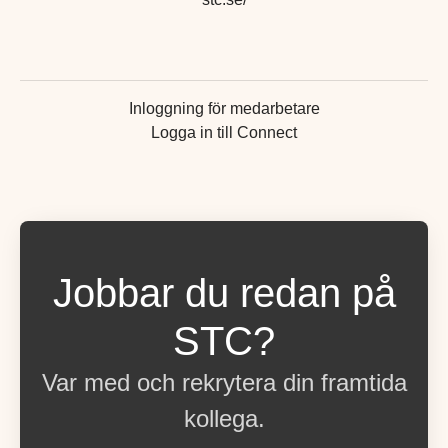
Inloggning för medarbetare
Logga in till Connect
Jobbar du redan på
STC?
Var med och rekrytera din framtida
kollega.