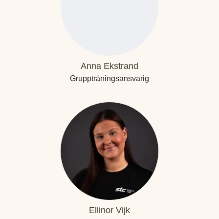
Anna Ekstrand
Gruppträningsansvarig
Ellinor Vijk