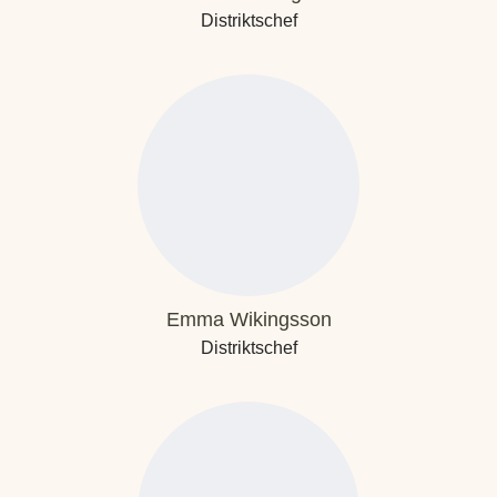
Distriktschef
Emma Wikingsson
Distriktschef