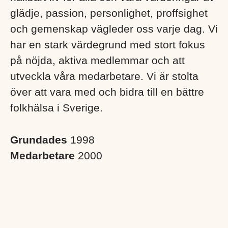
glädje, passion, personlighet, proffsighet
och gemenskap vägleder oss varje dag. Vi
har en stark värdegrund med stort fokus
på nöjda, aktiva medlemmar och att
utveckla våra medarbetare. Vi är stolta
över att vara med och bidra till en bättre
folkhälsa i Sverige. ​
Grundades
1998
Medarbetare
2000