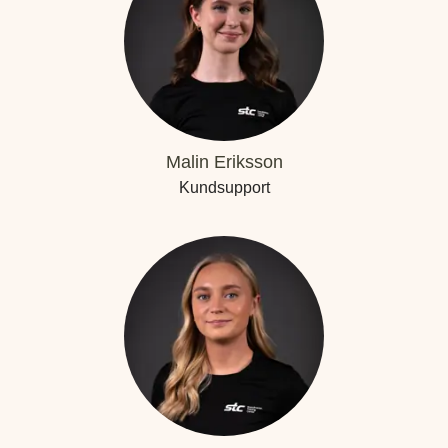
Malin Eriksson
Kundsupport