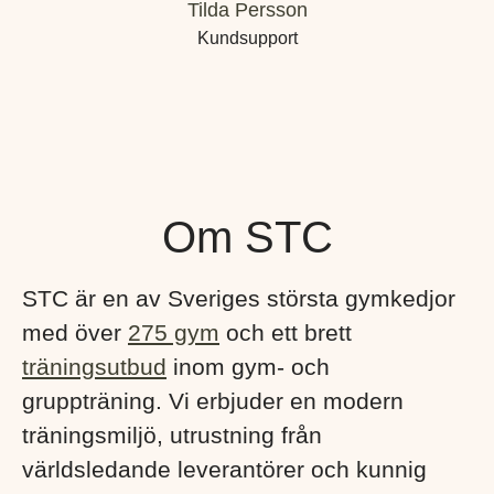
Tilda Persson
Kundsupport
Om STC
STC är en av Sveriges största gymkedjor
med över
275 gym
och ett brett
träningsutbud
inom gym- och
gruppträning. Vi erbjuder en modern
träningsmiljö, utrustning från
världsledande leverantörer och kunnig