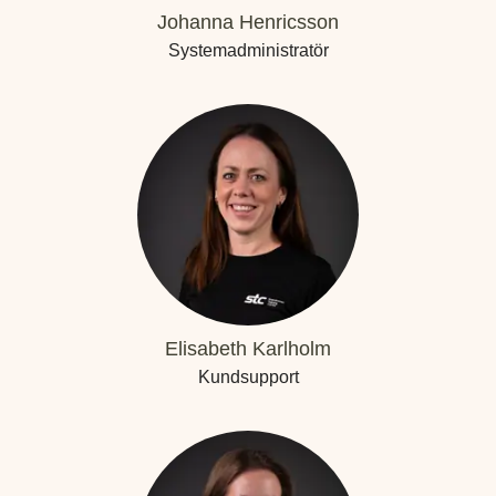
Johanna Henricsson
Systemadministratör
Elisabeth Karlholm
Kundsupport