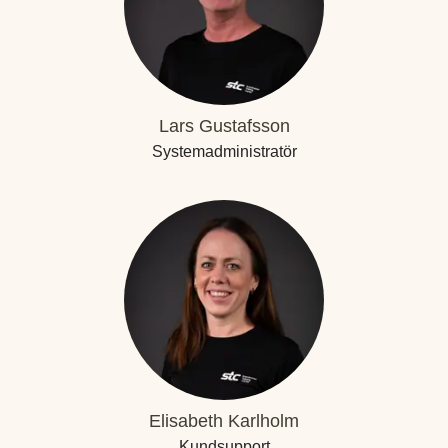
Lars Gustafsson
Systemadministratör
Elisabeth Karlholm
Kundsupport