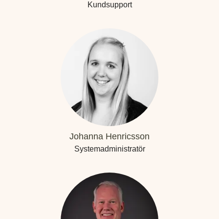
Kundsupport
Johanna Henricsson
Systemadministratör