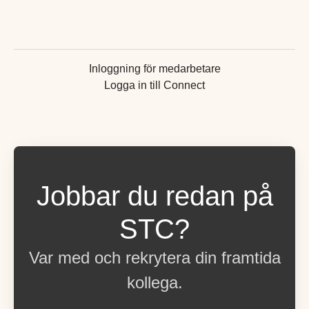
Inloggning för medarbetare
Logga in till Connect
Jobbar du redan på
STC?
Var med och rekrytera din framtida
kollega.