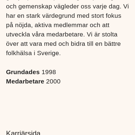
och gemenskap vägleder oss varje dag. Vi
har en stark värdegrund med stort fokus
på nöjda, aktiva medlemmar och att
utveckla våra medarbetare. Vi är stolta
över att vara med och bidra till en bättre
folkhälsa i Sverige. ​
Grundades
1998
Medarbetare
2000
Karriärsida