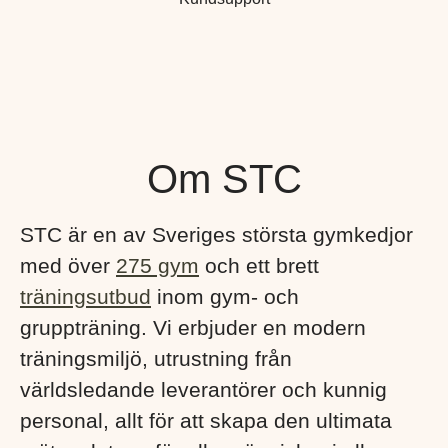
Om STC
STC är en av Sveriges största gymkedjor
med över
275 gym
och ett brett
träningsutbud
inom gym- och
gruppträning. Vi erbjuder en modern
träningsmiljö, utrustning från
världsledande leverantörer och kunnig
personal, allt för att skapa den ultimata