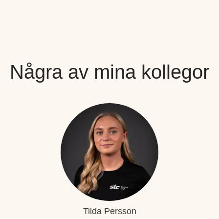
Några av mina kollegor
Tilda Persson