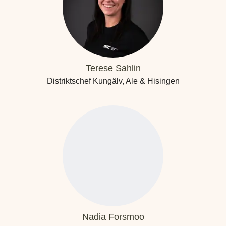
Terese Sahlin
Distriktschef Kungälv, Ale & Hisingen
Nadia Forsmoo