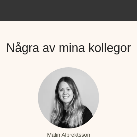
Några av mina kollegor
Malin Albrektsson