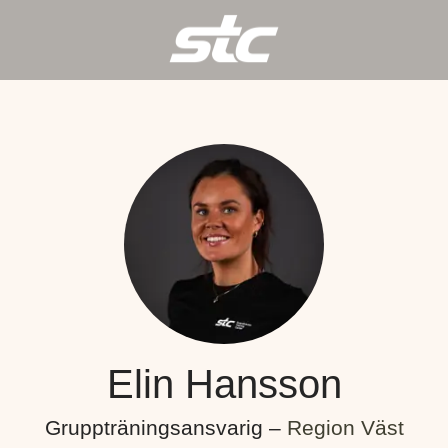
Elin Hansson
Gruppträningsansvarig –
Region Väst