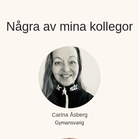
Några av mina kollegor
Carina Åsberg
Gymansvarig