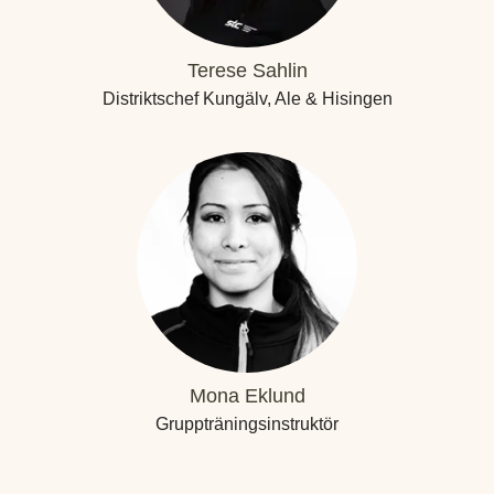
Terese Sahlin
Distriktschef Kungälv, Ale & Hisingen
Mona Eklund
Gruppträningsinstruktör