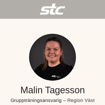
Malin Tagesson
Gruppträningsansvarig –
Region Väst