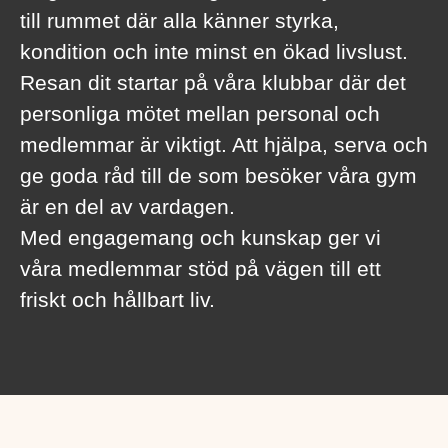
till rummet där alla känner styrka,
kondition och inte minst en ökad livslust.
Resan dit startar på våra klubbar där det
personliga mötet mellan personal och
medlemmar är viktigt. Att hjälpa, serva och
ge goda råd till de som besöker våra gym
är en del av vardagen.
Med engagemang och kunskap ger vi
våra medlemmar stöd på vägen till ett
friskt och hållbart liv.