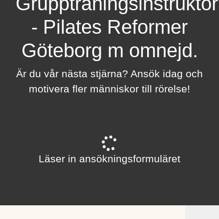
Gruppträningsinstruktör
- Pilates Reformer
Göteborg m omnejd.
Är du vår nästa stjärna? Ansök idag och
motivera fler människor till rörelse!
Läser in ansökningsformuläret