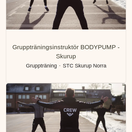
Gruppträningsinstruktör BODYPUMP -
Skurup
Gruppträning
·
STC Skurup Norra