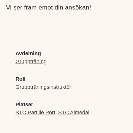
Vi ser fram emot din ansökan!
Avdelning
Gruppträning
Roll
Gruppträningsinstruktör
Platser
STC Partille Port
,
STC Almedal