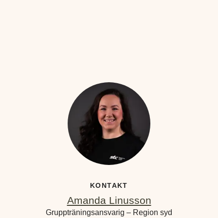
KONTAKT
Amanda Linusson
Gruppträningsansvarig – Region syd