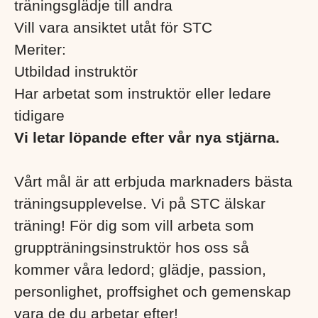
träningsglädje till andra
Vill vara ansiktet utåt för STC
Meriter:
Utbildad instruktör
Har arbetat som instruktör eller ledare
tidigare
Vi letar löpande efter vår nya stjärna.
Vårt mål är att erbjuda marknaders bästa
träningsupplevelse. Vi på STC älskar
träning! För dig som vill arbeta som
gruppträningsinstruktör hos oss så
kommer våra ledord; glädje, passion,
personlighet, proffsighet och gemenskap
vara de du arbetar efter!