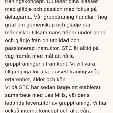
träningskoncept. Du leder dina klasser
med glädje och passion med fokus på
deltagarna. Vår gruppträning handlar i hög
grad om gemenskap och glädje där
människor tillsammans tränar under pepp
och glädje från en utbildad och
passionerad instruktör. STC är alltid på
väg framåt med mål att hålla
gruppträningen i framkant. Vi vill vara
tillgängliga för alla oavsett träningsmål,
erfarenhet, ålder och kön.
Vi på STC har sedan länge ett etablerat
samarbete med Les Mills, världens
ledande leverantör av gruppträning. Vi har
också interna koncept och alla våra