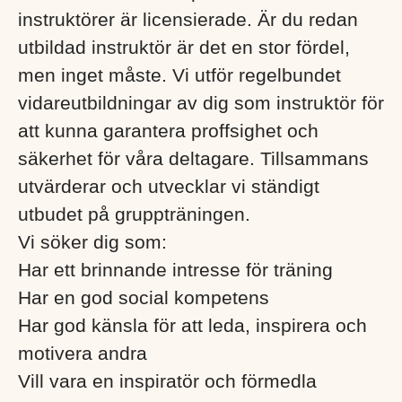
instruktörer är licensierade. Är du redan
utbildad instruktör är det en stor fördel,
men inget måste. Vi utför regelbundet
vidareutbildningar av dig som instruktör för
att kunna garantera proffsighet och
säkerhet för våra deltagare. Tillsammans
utvärderar och utvecklar vi ständigt
utbudet på gruppträningen.
Vi söker dig som:
Har ett brinnande intresse för träning
Har en god social kompetens
Har god känsla för att leda, inspirera och
motivera andra
Vill vara en inspiratör och förmedla