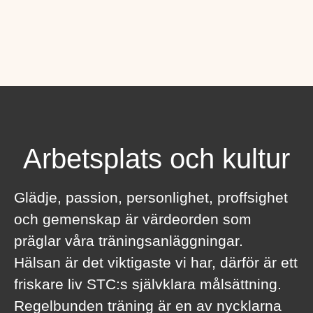
Arbetsplats och kultur
Glädje, passion, personlighet, proffsighet
och gemenskap är värdeorden som
präglar våra träningsanläggningar.
Hälsan är det viktigaste vi har, därför är ett
friskare liv STC:s självklara målsättning.
Regelbunden träning är en av nycklarna