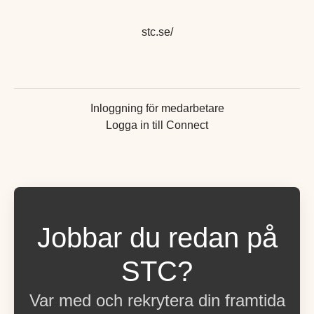
stc.se/
Inloggning för medarbetare
Logga in till Connect
Jobbar du redan på
STC?
Var med och rekrytera din framtida