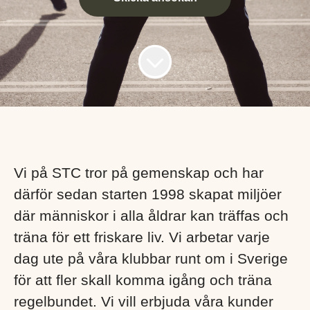
Vi på STC tror på gemenskap och har
därför sedan starten 1998 skapat miljöer
där människor i alla åldrar kan träffas och
träna för ett friskare liv. Vi arbetar varje
dag ute på våra klubbar runt om i Sverige
för att fler skall komma igång och träna
regelbundet. Vi vill erbjuda våra kunder