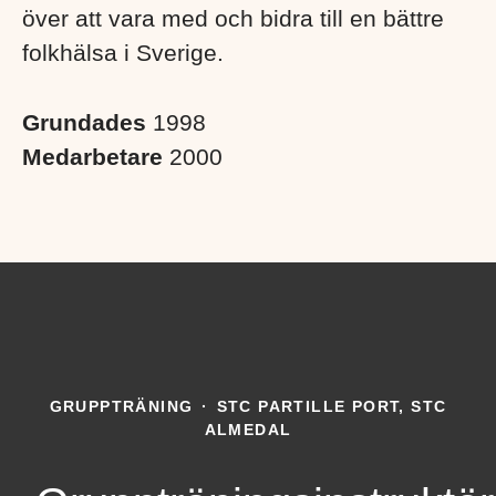
över att vara med och bidra till en bättre
folkhälsa i Sverige. ​
Grundades
1998
Medarbetare
2000
GRUPPTRÄNING
·
STC PARTILLE PORT, STC
ALMEDAL