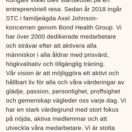
entreprenöriell resa. Sedan år 2018 ingår
STC i familjeägda Axel Johnson-
koncernen genom Bond Health Group. Vi
har över 2000 dedikerade medarbetare
och strävar efter att aktivera alla
människor i alla åldrar med prisvärd,
högkvalitativ och tillgänglig träning.
Vår vision är att möjliggöra ett aktivt och
hållbart liv för alla och våra värderingar av
glädje, passion, personlighet, proffsighet
och gemenskap vägleder oss varje dag. Vi
har en stark värdegrund med stort fokus
på nöjda, aktiva medlemmar och att
utveckla våra medarbetare. Vi är stolta