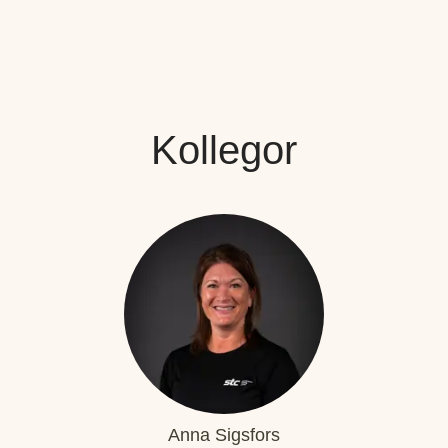
Kollegor
Anna Sigsfors