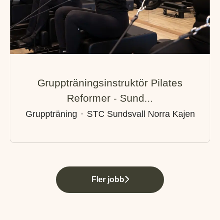
Gruppträningsinstruktör Pilates
Reformer - Sund...
Gruppträning
·
STC Sundsvall Norra Kajen
Fler jobb