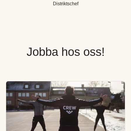
Distriktschef
Jobba hos oss!