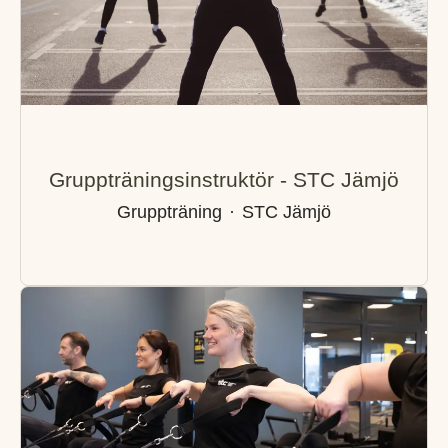
Gruppträningsinstruktör - STC Jämjö
Gruppträning
·
STC Jämjö