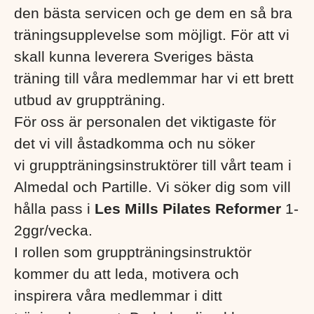
den bästa servicen och ge dem en så bra
träningsupplevelse som möjligt. För att vi
skall kunna leverera Sveriges bästa
träning till våra medlemmar har vi ett brett
utbud av gruppträning.
För oss är personalen det viktigaste för
det vi vill åstadkomma och nu söker
vi gruppträningsinstruktörer till vårt team i
Almedal och Partille. Vi söker dig som vill
hålla pass i
Les Mills Pilates Reformer
1-
2ggr/vecka.
I rollen som gruppträningsinstruktör
kommer du att leda, motivera och
inspirera våra medlemmar i ditt