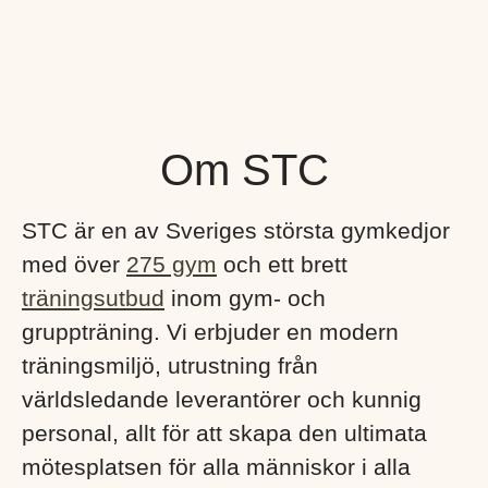
Om STC
STC är en av Sveriges största gymkedjor
med över
275 gym
och ett brett
träningsutbud
inom gym- och
gruppträning. Vi erbjuder en modern
träningsmiljö, utrustning från
världsledande leverantörer och kunnig
personal, allt för att skapa den ultimata
mötesplatsen för alla människor i alla