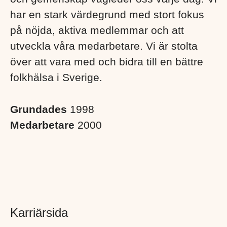
har en stark värdegrund med stort fokus
på nöjda, aktiva medlemmar och att
utveckla våra medarbetare. Vi är stolta
över att vara med och bidra till en bättre
folkhälsa i Sverige. ​
Grundades
1998
Medarbetare
2000
Karriärsida