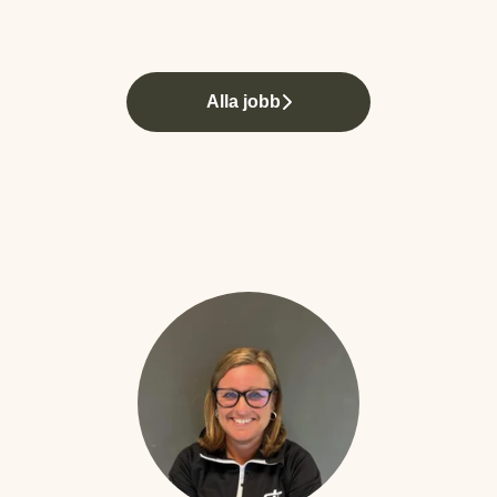
Alla jobb