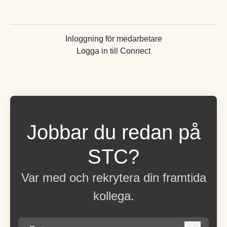
Inloggning för medarbetare
Logga in till Connect
Jobbar du redan på
STC?
Var med och rekrytera din framtida
kollega.