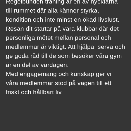
Regelbunden träning är en av nycklarna
till rummet där alla känner styrka,
kondition och inte minst en ökad livslust.
Resan dit startar på våra klubbar där det
personliga mötet mellan personal och
medlemmar är viktigt. Att hjälpa, serva och
ge goda råd till de som besöker våra gym
är en del av vardagen.
Med engagemang och kunskap ger vi
våra medlemmar stöd på vägen till ett
friskt och hållbart liv.