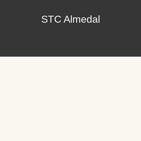
STC Almedal