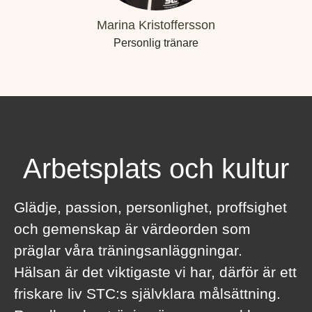
Marina Kristoffersson
Personlig tränare
Arbetsplats och kultur
Glädje, passion, personlighet, proffsighet
och gemenskap är värdeorden som
präglar våra träningsanläggningar.
Hälsan är det viktigaste vi har, därför är ett
friskare liv STC:s självklara målsättning.