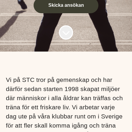
Skicka ansökan
Vi på STC tror på gemenskap och har
därför sedan starten 1998 skapat miljöer
där människor i alla åldrar kan träffas och
träna för ett friskare liv. Vi arbetar varje
dag ute på våra klubbar runt om i Sverige
för att fler skall komma igång och träna