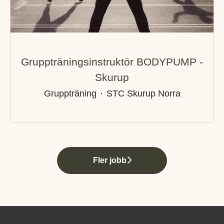
Gruppträningsinstruktör BODYPUMP -
Skurup
Gruppträning
·
STC Skurup Norra
Fler jobb