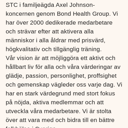
STC i familjeägda Axel Johnson-
koncernen genom Bond Health Group. Vi
har över 2000 dedikerade medarbetare
och strävar efter att aktivera alla
människor i alla åldrar med prisvärd,
högkvalitativ och tillgänglig träning.
Vår vision är att möjliggöra ett aktivt och
hållbart liv för alla och våra värderingar av
glädje, passion, personlighet, proffsighet
och gemenskap vägleder oss varje dag. Vi
har en stark värdegrund med stort fokus
på nöjda, aktiva medlemmar och att
utveckla våra medarbetare. Vi är stolta
över att vara med och bidra till en bättre