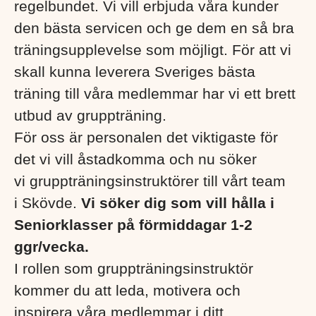
regelbundet. Vi vill erbjuda våra kunder
den bästa servicen och ge dem en så bra
träningsupplevelse som möjligt. För att vi
skall kunna leverera Sveriges bästa
träning till våra medlemmar har vi ett brett
utbud av gruppträning.
För oss är personalen det viktigaste för
det vi vill åstadkomma och nu söker
vi gruppträningsinstruktörer till vårt team
i Skövde.
Vi söker dig som vill hålla i
Seniorklasser på förmiddagar 1-2
ggr/vecka.
I rollen som gruppträningsinstruktör
kommer du att leda, motivera och
inspirera våra medlemmar i ditt