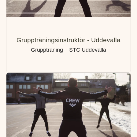
Gruppträningsinstruktör - Uddevalla
Gruppträning
·
STC Uddevalla