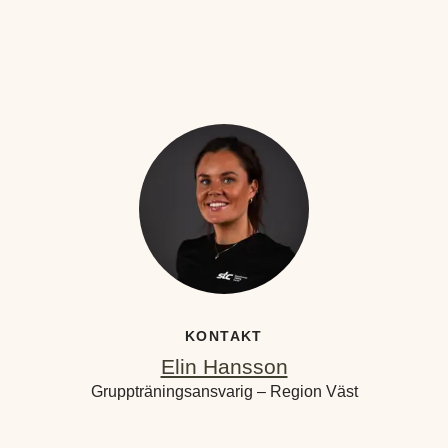
KONTAKT
Elin Hansson
Gruppträningsansvarig – Region Väst