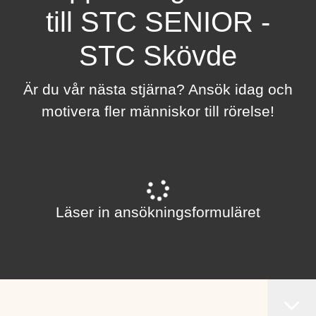
till STC SENIOR -
STC Skövde
Är du vår nästa stjärna? Ansök idag och
motivera fler människor till rörelse!
Läser in ansökningsformuläret