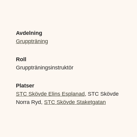
Avdelning
Gruppträning
Roll
Gruppträningsinstruktör
Platser
STC Skövde Elins Esplanad
, STC Skövde
Norra Ryd,
STC Skövde Staketgatan