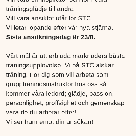
träningsglädje till andra
Vill vara ansiktet utåt för STC
Vi letar löpande efter vår nya stjärna.
Sista ansökningsdag är
23/8.
Vårt mål är att erbjuda marknaders bästa
träningsupplevelse. Vi på STC älskar
träning! För dig som vill arbeta som
gruppträningsinstruktör hos oss så
kommer våra ledord; glädje, passion,
personlighet, proffsighet och gemenskap
vara de du arbetar efter!
Vi ser fram emot din ansökan!