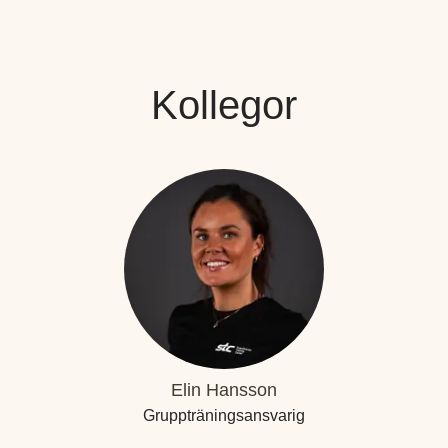
Kollegor
Elin Hansson
Gruppträningsansvarig