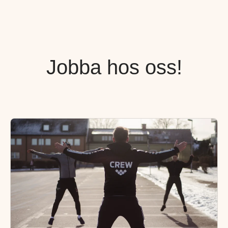
Jobba hos oss!