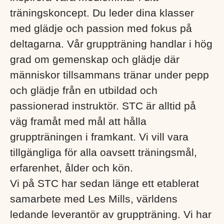
träningskoncept. Du leder dina klasser
med glädje och passion med fokus på
deltagarna. Vår gruppträning handlar i hög
grad om gemenskap och glädje där
människor tillsammans tränar under pepp
och glädje från en utbildad och
passionerad instruktör. STC är alltid på
väg framåt med mål att hålla
gruppträningen i framkant. Vi vill vara
tillgängliga för alla oavsett träningsmål,
erfarenhet, ålder och kön.
Vi på STC har sedan länge ett etablerat
samarbete med Les Mills, världens
ledande leverantör av gruppträning. Vi har