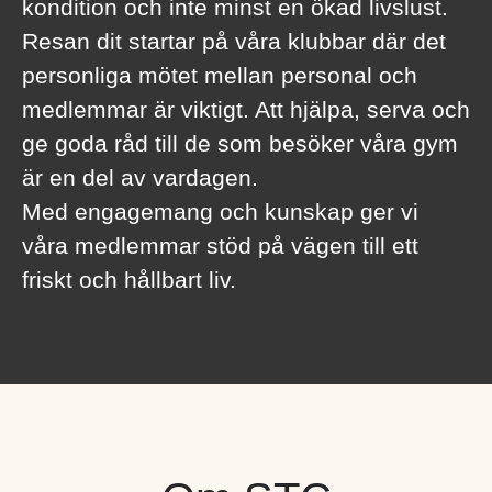
kondition och inte minst en ökad livslust.
Resan dit startar på våra klubbar där det
personliga mötet mellan personal och
medlemmar är viktigt. Att hjälpa, serva och
ge goda råd till de som besöker våra gym
är en del av vardagen.
Med engagemang och kunskap ger vi
våra medlemmar stöd på vägen till ett
friskt och hållbart liv.