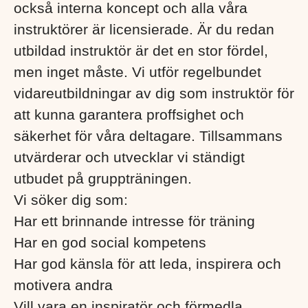
också interna koncept och alla våra
instruktörer är licensierade. Är du redan
utbildad instruktör är det en stor fördel,
men inget måste. Vi utför regelbundet
vidareutbildningar av dig som instruktör för
att kunna garantera proffsighet och
säkerhet för våra deltagare. Tillsammans
utvärderar och utvecklar vi ständigt
utbudet på gruppträningen.
Vi söker dig som:
Har ett brinnande intresse för träning
Har en god social kompetens
Har god känsla för att leda, inspirera och
motivera andra
Vill vara en inspiratör och förmedla