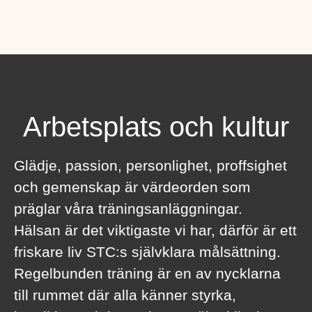
Arbetsplats och kultur
Glädje, passion, personlighet, proffsighet
och gemenskap är värdeorden som
präglar våra träningsanläggningar.
Hälsan är det viktigaste vi har, därför är ett
friskare liv STC:s självklara målsättning.
Regelbunden träning är en av nycklarna
till rummet där alla känner styrka,