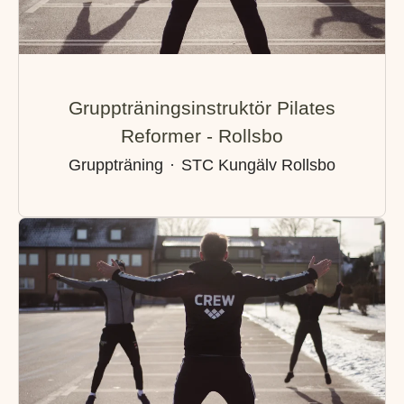
Gruppträningsinstruktör Pilates
Reformer - Rollsbo
Gruppträning
·
STC Kungälv Rollsbo