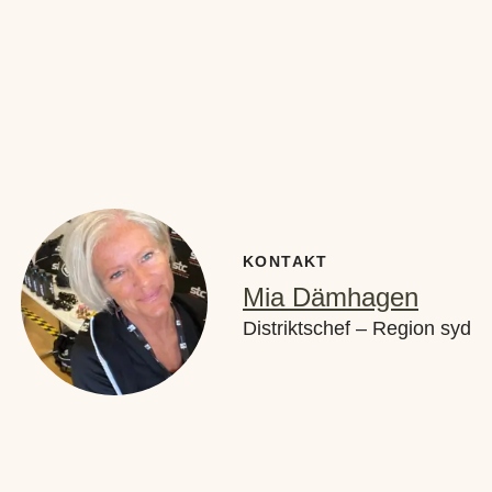
KONTAKT
Mia Dämhagen
Distriktschef – Region syd