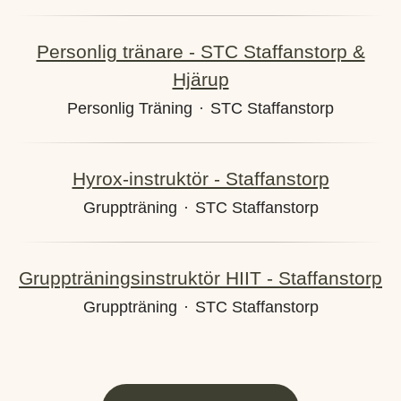
Personlig tränare - STC Staffanstorp &
Hjärup
Personlig Träning
·
STC Staffanstorp
Hyrox-instruktör - Staffanstorp
Gruppträning
·
STC Staffanstorp
Gruppträningsinstruktör HIIT - Staffanstorp
Gruppträning
·
STC Staffanstorp