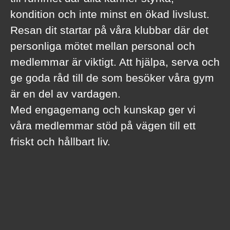
kondition och inte minst en ökad livslust.
Resan dit startar på våra klubbar där det
personliga mötet mellan personal och
medlemmar är viktigt. Att hjälpa, serva och
ge goda råd till de som besöker våra gym
är en del av vardagen.
Med engagemang och kunskap ger vi
våra medlemmar stöd på vägen till ett
friskt och hållbart liv.