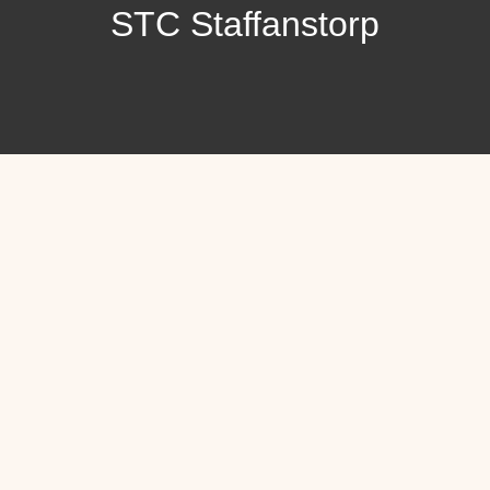
STC Staffanstorp