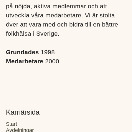
på nöjda, aktiva medlemmar och att
utveckla våra medarbetare. Vi är stolta
över att vara med och bidra till en bättre
folkhälsa i Sverige. ​
Grundades
1998
Medarbetare
2000
Karriärsida
Start
Avdelningar