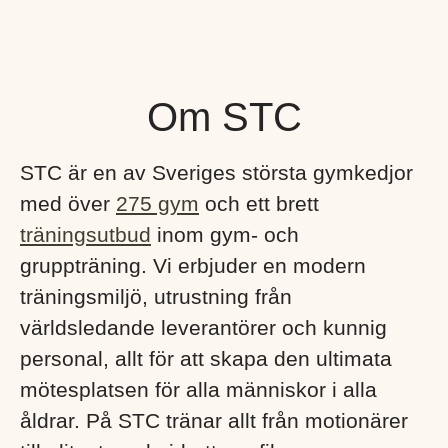
Om STC
STC är en av Sveriges största gymkedjor
med över
275 gym
och ett brett
träningsutbud
inom gym- och
gruppträning. Vi erbjuder en modern
träningsmiljö, utrustning från
världsledande leverantörer och kunnig
personal, allt för att skapa den ultimata
mötesplatsen för alla människor i alla
åldrar. På STC tränar allt från motionärer