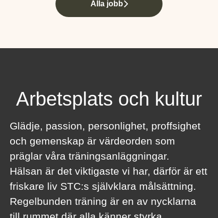
Alla jobb
Arbetsplats och kultur
Glädje, passion, personlighet, proffsighet
och gemenskap är värdeorden som
präglar våra träningsanläggningar.
Hälsan är det viktigaste vi har, därför är ett
friskare liv STC:s självklara målsättning.
Regelbunden träning är en av nycklarna
till rummet där alla känner styrka,