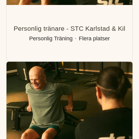
Personlig tränare - STC Karlstad & Kil
Personlig Träning
·
Flera platser