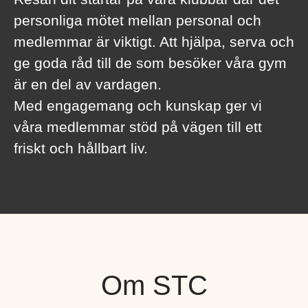
personliga mötet mellan personal och
medlemmar är viktigt. Att hjälpa, serva och
ge goda råd till de som besöker våra gym
är en del av vardagen.
Med engagemang och kunskap ger vi
våra medlemmar stöd på vägen till ett
friskt och hållbart liv.
Om STC