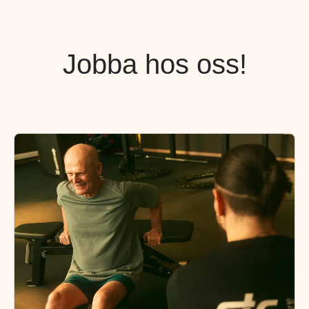
Jobba hos oss!