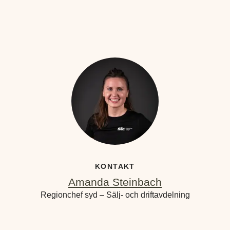
KONTAKT
Amanda Steinbach
Regionchef syd – Sälj- och driftavdelning