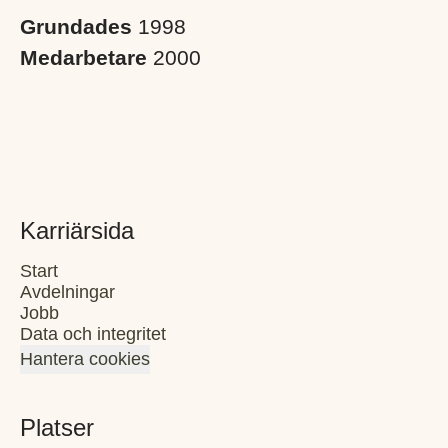
Grundades
1998
Medarbetare
2000
Karriärsida
Start
Avdelningar
Jobb
Data och integritet
Hantera cookies
Platser