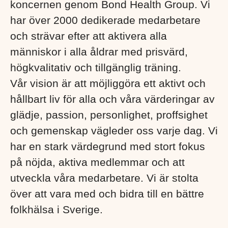
koncernen genom Bond Health Group. Vi
har över 2000 dedikerade medarbetare
och strävar efter att aktivera alla
människor i alla åldrar med prisvärd,
högkvalitativ och tillgänglig träning.
Vår vision är att möjliggöra ett aktivt och
hållbart liv för alla och våra värderingar av
glädje, passion, personlighet, proffsighet
och gemenskap vägleder oss varje dag. Vi
har en stark värdegrund med stort fokus
på nöjda, aktiva medlemmar och att
utveckla våra medarbetare. Vi är stolta
över att vara med och bidra till en bättre
folkhälsa i Sverige. ​