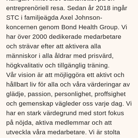
entreprenöriell resa. Sedan år 2018 ingår
STC i familjeägda Axel Johnson-
koncernen genom Bond Health Group. Vi
har över 2000 dedikerade medarbetare
och strävar efter att aktivera alla
människor i alla åldrar med prisvärd,
högkvalitativ och tillgänglig träning.
Vår vision är att möjliggöra ett aktivt och
hållbart liv för alla och våra värderingar av
glädje, passion, personlighet, proffsighet
och gemenskap vägleder oss varje dag. Vi
har en stark värdegrund med stort fokus
på nöjda, aktiva medlemmar och att
utveckla våra medarbetare. Vi är stolta