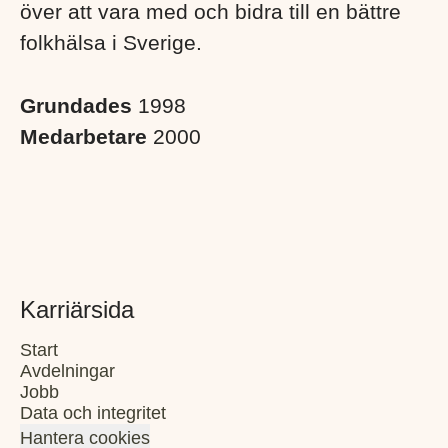
över att vara med och bidra till en bättre
folkhälsa i Sverige. ​
Grundades
1998
Medarbetare
2000
Karriärsida
Start
Avdelningar
Jobb
Data och integritet
Hantera cookies