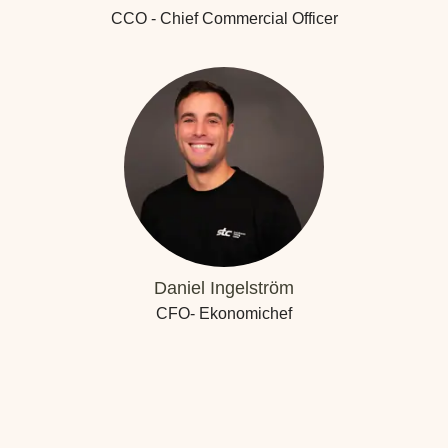
CCO - Chief Commercial Officer
Daniel Ingelström
CFO- Ekonomichef