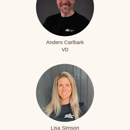
Anders Carlbark
VD
Lisa Simson