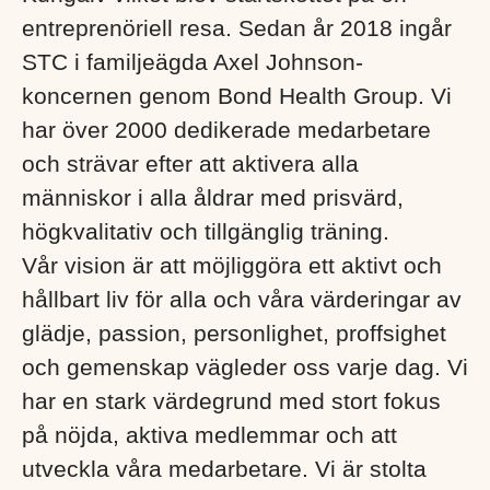
entreprenöriell resa. Sedan år 2018 ingår
STC i familjeägda Axel Johnson-
koncernen genom Bond Health Group. Vi
har över 2000 dedikerade medarbetare
och strävar efter att aktivera alla
människor i alla åldrar med prisvärd,
högkvalitativ och tillgänglig träning.
Vår vision är att möjliggöra ett aktivt och
hållbart liv för alla och våra värderingar av
glädje, passion, personlighet, proffsighet
och gemenskap vägleder oss varje dag. Vi
har en stark värdegrund med stort fokus
på nöjda, aktiva medlemmar och att
utveckla våra medarbetare. Vi är stolta