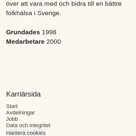
över att vara med och bidra till en bättre
folkhälsa i Sverige. ​
Grundades
1998
Medarbetare
2000
Karriärsida
Start
Avdelningar
Jobb
Data och integritet
Hantera cookies