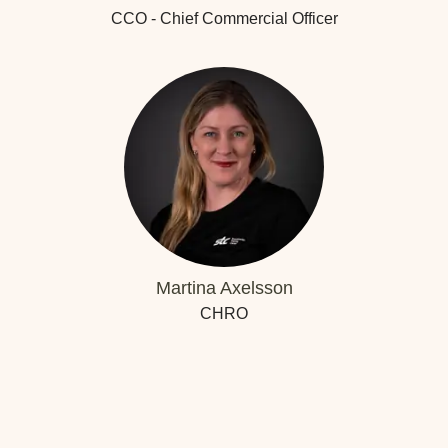
CCO - Chief Commercial Officer
Martina Axelsson
CHRO