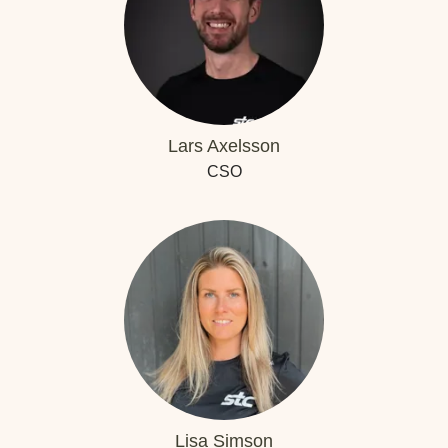
Lars Axelsson
CSO
Lisa Simson