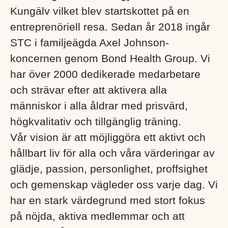
Kungälv vilket blev startskottet på en
entreprenöriell resa. Sedan år 2018 ingår
STC i familjeägda Axel Johnson-
koncernen genom Bond Health Group. Vi
har över 2000 dedikerade medarbetare
och strävar efter att aktivera alla
människor i alla åldrar med prisvärd,
högkvalitativ och tillgänglig träning.
Vår vision är att möjliggöra ett aktivt och
hållbart liv för alla och våra värderingar av
glädje, passion, personlighet, proffsighet
och gemenskap vägleder oss varje dag. Vi
har en stark värdegrund med stort fokus
på nöjda, aktiva medlemmar och att