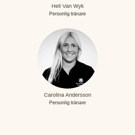
Heli Van Wyk
Personlig tränare
Carolina Andersson
Personlig tränare