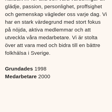
glädje, passion, personlighet, proffsighet
och gemenskap vägleder oss varje dag. Vi
har en stark värdegrund med stort fokus
på nöjda, aktiva medlemmar och att
utveckla våra medarbetare. Vi är stolta
över att vara med och bidra till en bättre
folkhälsa i Sverige. ​
Grundades
1998
Medarbetare
2000