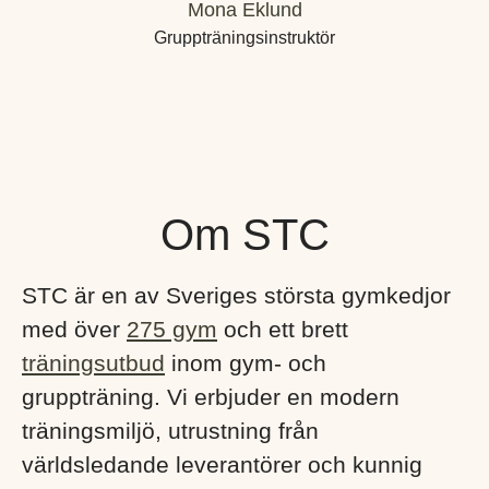
Mona Eklund
Gruppträningsinstruktör
Om STC
STC är en av Sveriges största gymkedjor
med över
275 gym
och ett brett
träningsutbud
inom gym- och
gruppträning. Vi erbjuder en modern
träningsmiljö, utrustning från
världsledande leverantörer och kunnig