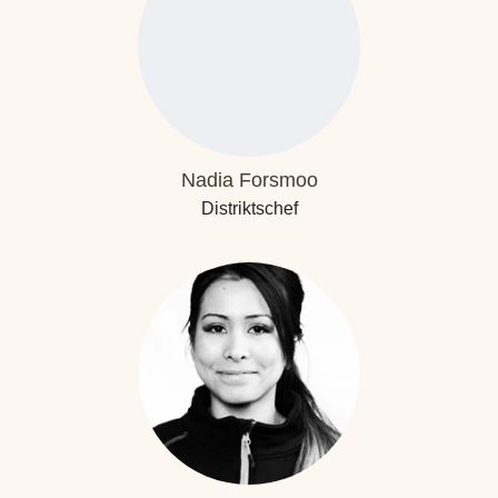
Nadia Forsmoo
Distriktschef