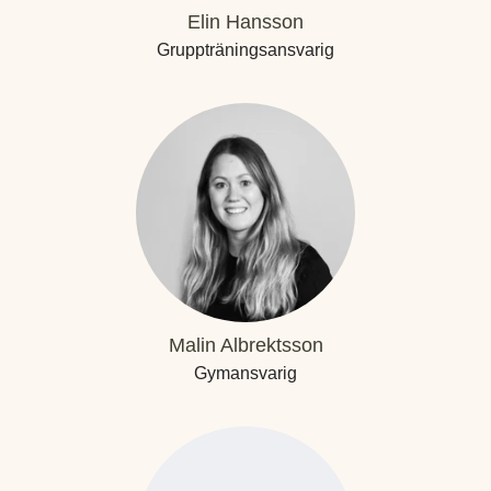
Elin Hansson
Gruppträningsansvarig
Malin Albrektsson
Gymansvarig