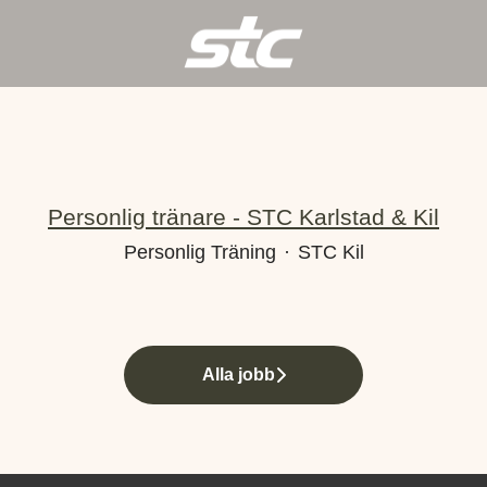
Personlig tränare - STC Karlstad & Kil
Personlig Träning
·
STC Kil
Alla jobb