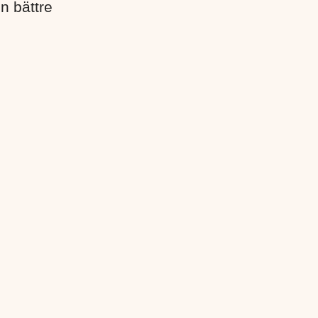
en bättre