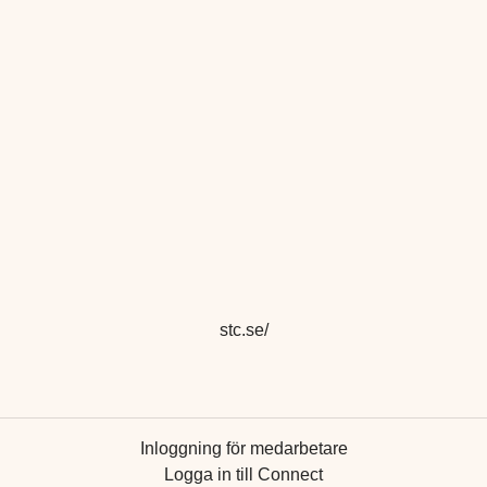
stc.se/
Inloggning för medarbetare
Logga in till Connect