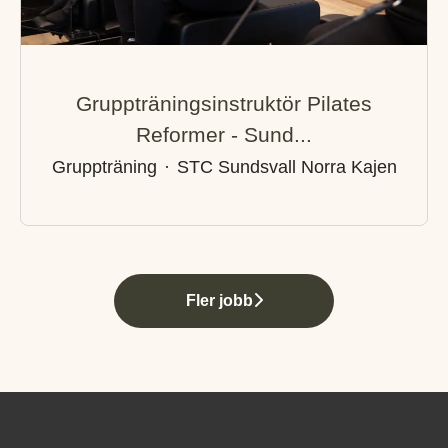
Gruppträningsinstruktör Pilates
Reformer - Sund...
Gruppträning
·
STC Sundsvall Norra Kajen
Fler jobb