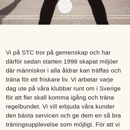
Vi på STC tror på gemenskap och har
därför sedan starten 1998 skapat miljöer
där människor i alla åldrar kan träffas och
träna för ett friskare liv. Vi arbetar varje
dag ute på våra klubbar runt om i Sverige
för att fler skall komma igång och träna
regelbundet. Vi vill erbjuda våra kunder
den bästa servicen och ge dem en så bra
träningsupplevelse som möjligt. För att vi