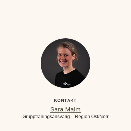
KONTAKT
Sara Malm
Gruppträningsansvarig – Region Öst/Norr