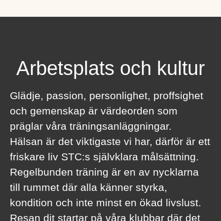
Arbetsplats och kultur
Glädje, passion, personlighet, proffsighet
och gemenskap är värdeorden som
präglar våra träningsanläggningar.
Hälsan är det viktigaste vi har, därför är ett
friskare liv STC:s självklara målsättning.
Regelbunden träning är en av nycklarna
till rummet där alla känner styrka,
kondition och inte minst en ökad livslust.
Resan dit startar på våra klubbar där det