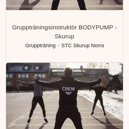
Gruppträningsinstruktör BODYPUMP -
Skurup
Gruppträning
·
STC Skurup Norra