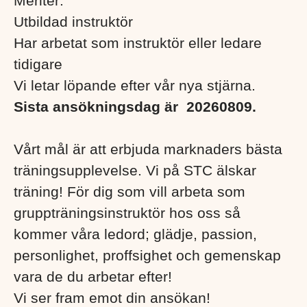
Meriter:
Utbildad instruktör
Har arbetat som instruktör eller ledare
tidigare
Vi letar löpande efter vår nya stjärna.
Sista ansökningsdag är
20260809.
Vårt mål är att erbjuda marknaders bästa
träningsupplevelse. Vi på STC älskar
träning! För dig som vill arbeta som
gruppträningsinstruktör hos oss så
kommer våra ledord; glädje, passion,
personlighet, proffsighet och gemenskap
vara de du arbetar efter!
Vi ser fram emot din ansökan!