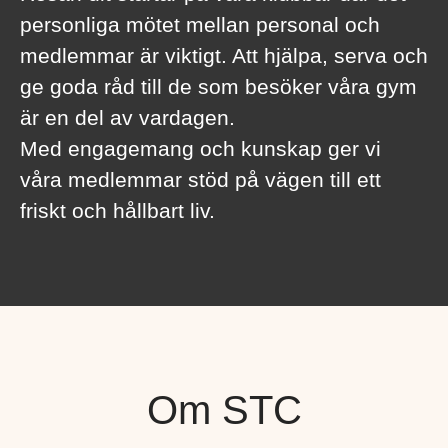
personliga mötet mellan personal och
medlemmar är viktigt. Att hjälpa, serva och
ge goda råd till de som besöker våra gym
är en del av vardagen.
Med engagemang och kunskap ger vi
våra medlemmar stöd på vägen till ett
friskt och hållbart liv.
Om STC