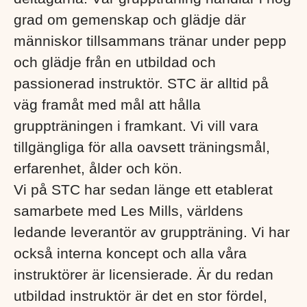
grad om gemenskap och glädje där
människor tillsammans tränar under pepp
och glädje från en utbildad och
passionerad instruktör. STC är alltid på
väg framåt med mål att hålla
gruppträningen i framkant. Vi vill vara
tillgängliga för alla oavsett träningsmål,
erfarenhet, ålder och kön.
Vi på STC har sedan länge ett etablerat
samarbete med Les Mills, världens
ledande leverantör av gruppträning. Vi har
också interna koncept och alla våra
instruktörer är licensierade. Är du redan
utbildad instruktör är det en stor fördel,