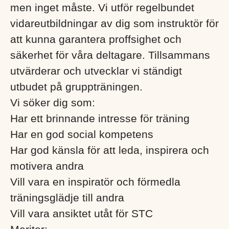
men inget måste. Vi utför regelbundet
vidareutbildningar av dig som instruktör för
att kunna garantera proffsighet och
säkerhet för våra deltagare. Tillsammans
utvärderar och utvecklar vi ständigt
utbudet på gruppträningen.
Vi söker dig som:
Har ett brinnande intresse för träning
Har en god social kompetens
Har god känsla för att leda, inspirera och
motivera andra
Vill vara en inspiratör och förmedla
träningsglädje till andra
Vill vara ansiktet utåt för STC