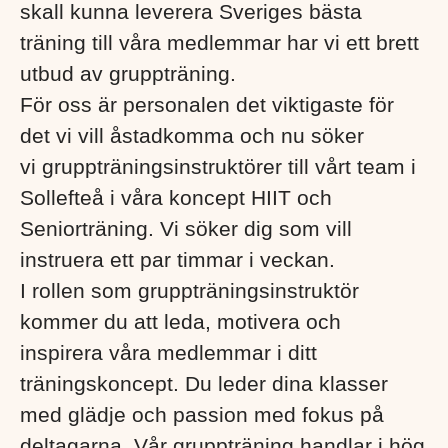
skall kunna leverera Sveriges bästa
träning till våra medlemmar har vi ett brett
utbud av gruppträning.
För oss är personalen det viktigaste för
det vi vill åstadkomma och nu söker
vi gruppträningsinstruktörer till vårt team i
Sollefteå i våra koncept HIIT och
Seniorträning. Vi söker dig som vill
instruera ett par timmar i veckan.
I rollen som gruppträningsinstruktör
kommer du att leda, motivera och
inspirera våra medlemmar i ditt
träningskoncept. Du leder dina klasser
med glädje och passion med fokus på
deltagarna. Vår gruppträning handlar i hög