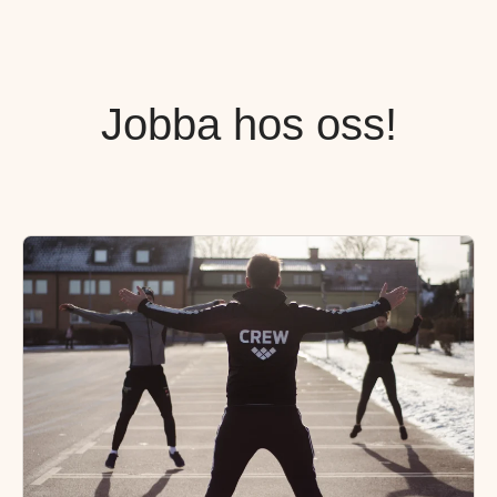
Jobba hos oss!