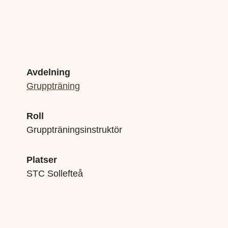
Avdelning
Gruppträning
Roll
Gruppträningsinstruktör
Platser
STC Sollefteå