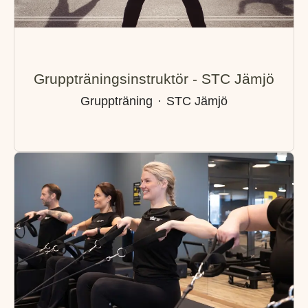
Gruppträningsinstruktör - STC Jämjö
Gruppträning
·
STC Jämjö