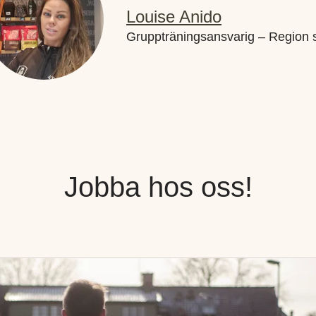
Louise Anido
Gruppträningsansvarig – Region 
Jobba hos oss!