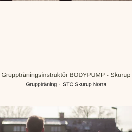
Gruppträningsinstruktör BODYPUMP - Skurup
Gruppträning
·
STC Skurup Norra