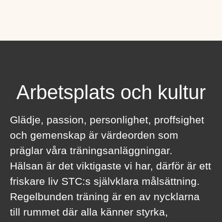
Arbetsplats och kultur
Glädje, passion, personlighet, proffsighet
och gemenskap är värdeorden som
präglar våra träningsanläggningar.
Hälsan är det viktigaste vi har, därför är ett
friskare liv STC:s självklara målsättning.
Regelbunden träning är en av nycklarna
till rummet där alla känner styrka,