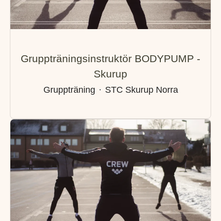
Gruppträningsinstruktör BODYPUMP -
Skurup
Gruppträning
·
STC Skurup Norra