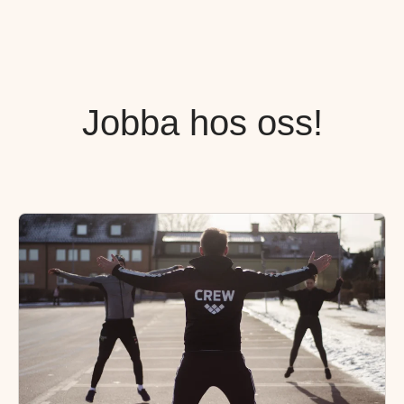
Jobba hos oss!