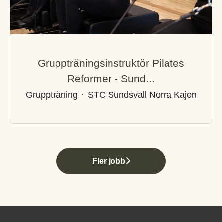
Gruppträningsinstruktör Pilates
Reformer - Sund...
Gruppträning
·
STC Sundsvall Norra Kajen
Fler jobb