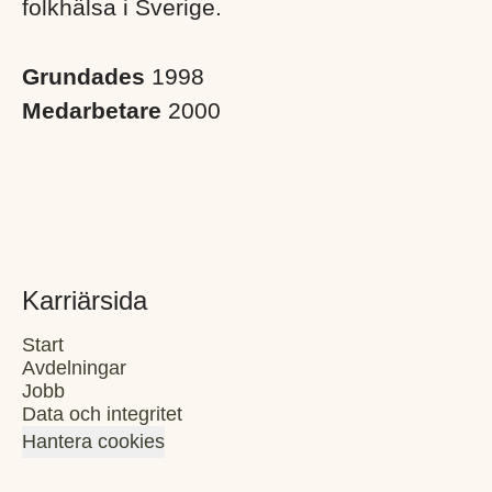
folkhälsa i Sverige. ​
Grundades
1998
Medarbetare
2000
Karriärsida
Start
Avdelningar
Jobb
Data och integritet
Hantera cookies