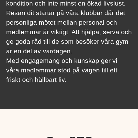
kondition och inte minst en ökad livslust.
Resan dit startar på våra klubbar där det
personliga mötet mellan personal och
medlemmar är viktigt. Att hjälpa, serva och
ge goda råd till de som besöker våra gym
är en del av vardagen.
Med engagemang och kunskap ger vi
våra medlemmar stöd på vägen till ett
friskt och hållbart liv.