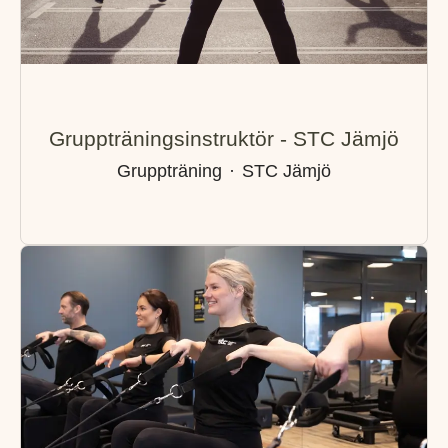
Gruppträningsinstruktör - STC Jämjö
Gruppträning
·
STC Jämjö