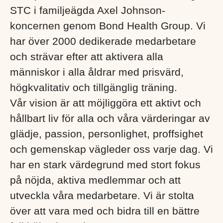
STC i familjeägda Axel Johnson-
koncernen genom Bond Health Group. Vi
har över 2000 dedikerade medarbetare
och strävar efter att aktivera alla
människor i alla åldrar med prisvärd,
högkvalitativ och tillgänglig träning.
Vår vision är att möjliggöra ett aktivt och
hållbart liv för alla och våra värderingar av
glädje, passion, personlighet, proffsighet
och gemenskap vägleder oss varje dag. Vi
har en stark värdegrund med stort fokus
på nöjda, aktiva medlemmar och att
utveckla våra medarbetare. Vi är stolta
över att vara med och bidra till en bättre