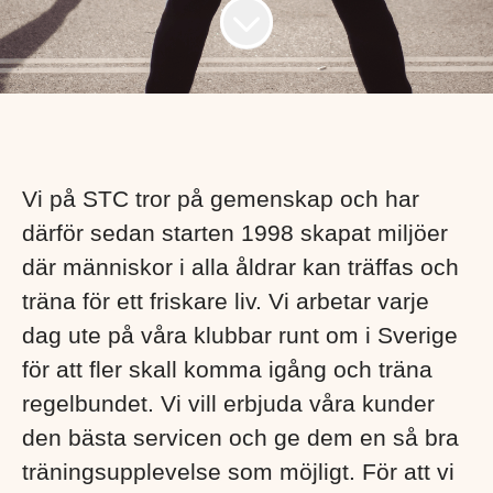
Vi på STC tror på gemenskap och har
därför sedan starten 1998 skapat miljöer
där människor i alla åldrar kan träffas och
träna för ett friskare liv. Vi arbetar varje
dag ute på våra klubbar runt om i Sverige
för att fler skall komma igång och träna
regelbundet.
Vi vill erbjuda våra kunder
den bästa servicen och ge dem en så bra
träningsupplevelse som möjligt.
För att vi