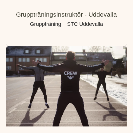
Gruppträningsinstruktör - Uddevalla
Gruppträning
·
STC Uddevalla