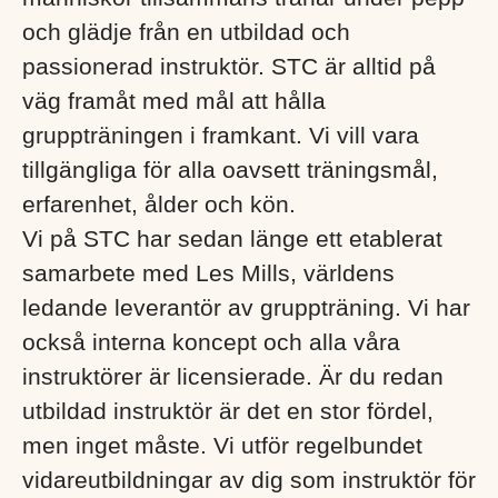
och glädje från en utbildad och
passionerad instruktör. STC är alltid på
väg framåt med mål att hålla
gruppträningen i framkant. Vi vill vara
tillgängliga för alla oavsett träningsmål,
erfarenhet, ålder och kön.
Vi på STC har sedan länge ett etablerat
samarbete med Les Mills, världens
ledande leverantör av gruppträning. Vi har
också interna koncept och alla våra
instruktörer är licensierade. Är du redan
utbildad instruktör är det en stor fördel,
men inget måste. Vi utför regelbundet
vidareutbildningar av dig som instruktör för