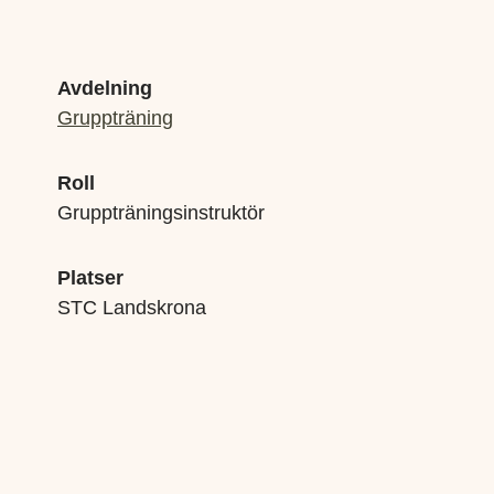
Avdelning
Gruppträning
Roll
Gruppträningsinstruktör
Platser
STC Landskrona