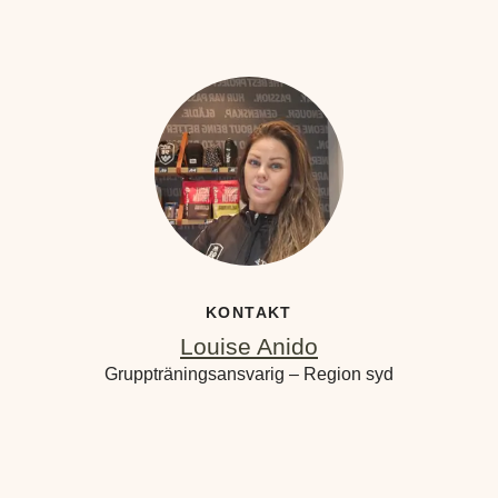
KONTAKT
Louise Anido
Gruppträningsansvarig – Region syd