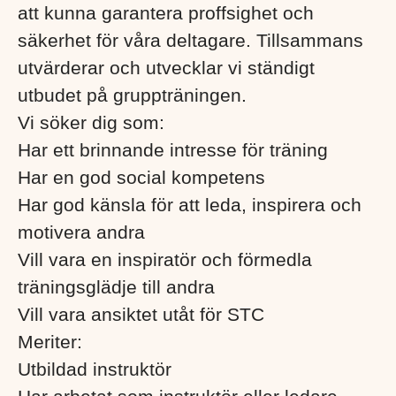
att kunna garantera proffsighet och
säkerhet för våra deltagare. Tillsammans
utvärderar och utvecklar vi ständigt
utbudet på gruppträningen.
Vi söker dig som:
Har ett brinnande intresse för träning
Har en god social kompetens
Har god känsla för att leda, inspirera och
motivera andra
Vill vara en inspiratör och förmedla
träningsglädje till andra
Vill
vara
ansiktet utåt för STC
Meriter:
Utbildad instruktör