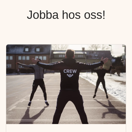
Jobba hos oss!