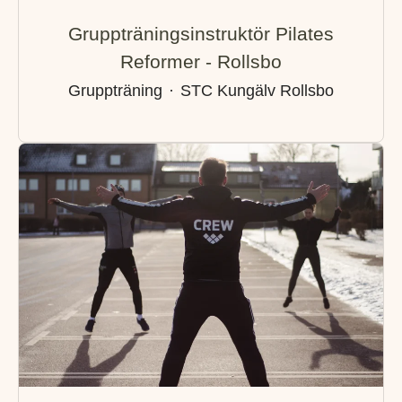
Gruppträningsinstruktör Pilates
Reformer - Rollsbo
Gruppträning
·
STC Kungälv Rollsbo