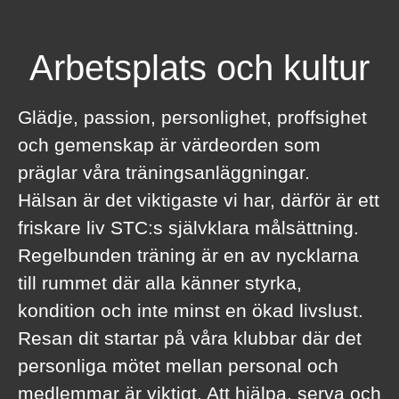
Arbetsplats och kultur
Glädje, passion, personlighet, proffsighet
och gemenskap är värdeorden som
präglar våra träningsanläggningar.
Hälsan är det viktigaste vi har, därför är ett
friskare liv STC:s självklara målsättning.
Regelbunden träning är en av nycklarna
till rummet där alla känner styrka,
kondition och inte minst en ökad livslust.
Resan dit startar på våra klubbar där det
personliga mötet mellan personal och
medlemmar är viktigt. Att hjälpa, serva och