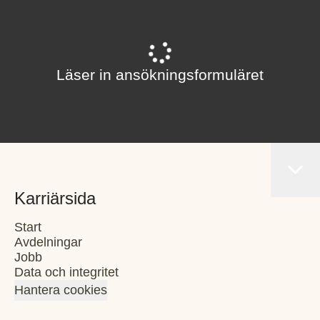
Läser in ansökningsformuläret
Karriärsida
Start
Avdelningar
Jobb
Data och integritet
Hantera cookies