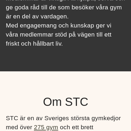
ge goda råd till de som besöker våra gym
är en del av vardagen.
Med engagemang och kunskap ger vi
våra medlemmar stöd på vägen till ett
friskt och hållbart liv.
Om STC
STC är en av Sveriges största gymkedjor
med över
275 gym
och ett brett