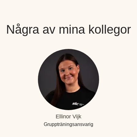
Några av mina kollegor
Ellinor Vijk
Gruppträningsansvarig