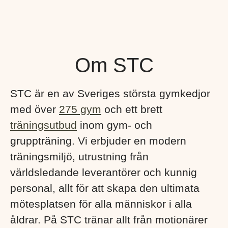
Om STC
STC är en av Sveriges största gymkedjor
med över
275 gym
och ett brett
träningsutbud
inom gym- och
gruppträning. Vi erbjuder en modern
träningsmiljö, utrustning från
världsledande leverantörer och kunnig
personal, allt för att skapa den ultimata
mötesplatsen för alla människor i alla
åldrar. På STC tränar allt från motionärer