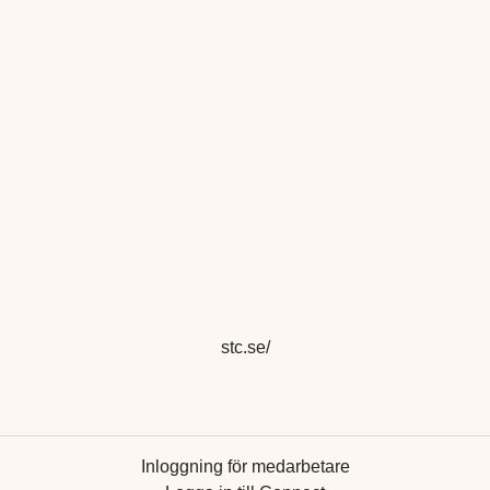
stc.se/
Inloggning för medarbetare