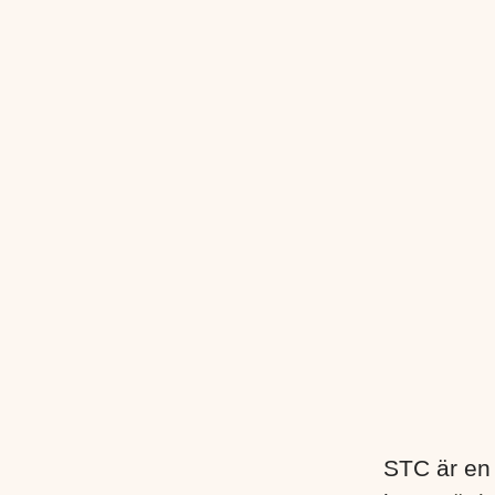
STC är en