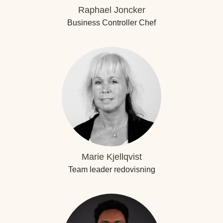
Raphael Joncker
Business Controller Chef
Marie Kjellqvist
Team leader redovisning