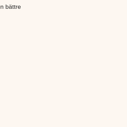
en bättre