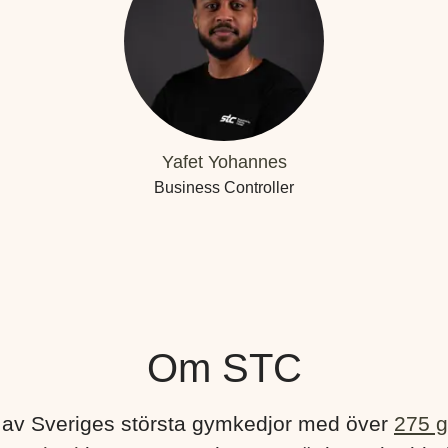
Yafet Yohannes
Business Controller
Om STC
 av Sveriges största gymkedjor med över
275 