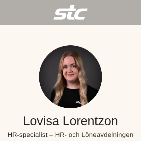
Lovisa Lorentzon
HR-specialist –
HR- och Löneavdelningen