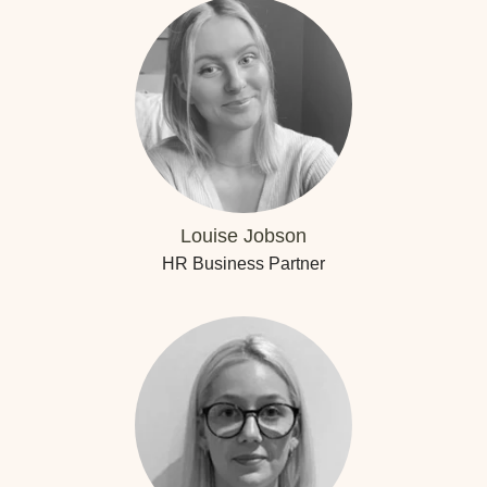
Louise Jobson
HR Business Partner