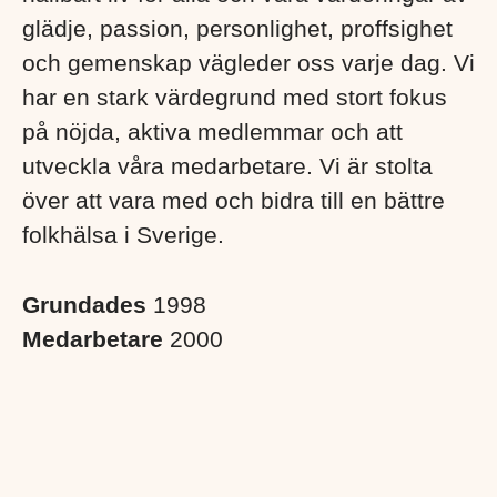
glädje, passion, personlighet, proffsighet
och gemenskap vägleder oss varje dag. Vi
har en stark värdegrund med stort fokus
på nöjda, aktiva medlemmar och att
utveckla våra medarbetare. Vi är stolta
över att vara med och bidra till en bättre
folkhälsa i Sverige. ​
Grundades
1998
Medarbetare
2000