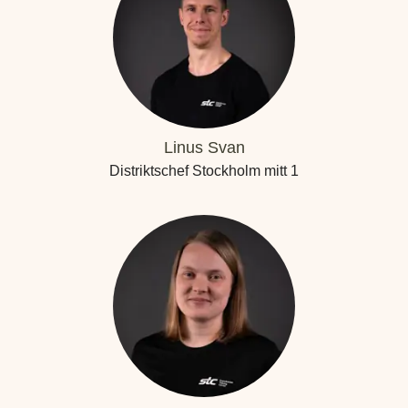
Linus Svan
Distriktschef Stockholm mitt 1