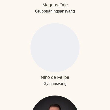
Magnus Orje
Gruppträningsansvarig
Nino de Felipe
Gymansvarig