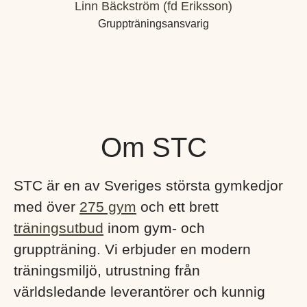
Linn Bäckström (fd Eriksson)
Gruppträningsansvarig
Om STC
STC är en av Sveriges största gymkedjor
med över
275 gym
och ett brett
träningsutbud
inom gym- och
gruppträning. Vi erbjuder en modern
träningsmiljö, utrustning från
världsledande leverantörer och kunnig