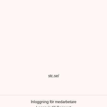
stc.se/
Inloggning för medarbetare