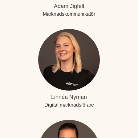
Adam Jigfelt
Marknadskommunikatör
Linnéa Nyman
Digital marknadsförare