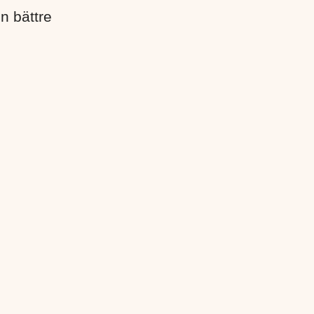
en bättre