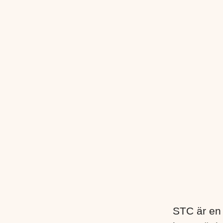
STC är en