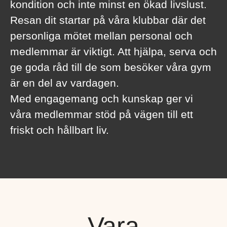
kondition och inte minst en ökad livslust.
Resan dit startar på våra klubbar där det
personliga mötet mellan personal och
medlemmar är viktigt. Att hjälpa, serva och
ge goda råd till de som besöker våra gym
är en del av vardagen.
Med engagemang och kunskap ger vi
våra medlemmar stöd på vägen till ett
friskt och hållbart liv.
Vara