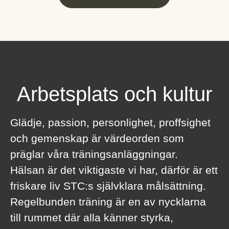
Arbetsplats och kultur
Glädje, passion, personlighet, proffsighet
och gemenskap är värdeorden som
präglar våra träningsanläggningar.
Hälsan är det viktigaste vi har, därför är ett
friskare liv STC:s självklara målsättning.
Regelbunden träning är en av nycklarna
till rummet där alla känner styrka,