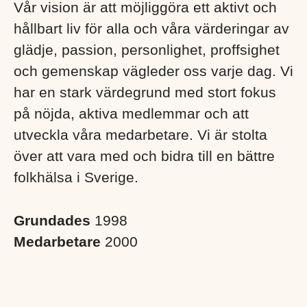
Vår vision är att möjliggöra ett aktivt och
hållbart liv för alla och våra värderingar av
glädje, passion, personlighet, proffsighet
och gemenskap vägleder oss varje dag. Vi
har en stark värdegrund med stort fokus
på nöjda, aktiva medlemmar och att
utveckla våra medarbetare. Vi är stolta
över att vara med och bidra till en bättre
folkhälsa i Sverige. ​
Grundades
1998
Medarbetare
2000