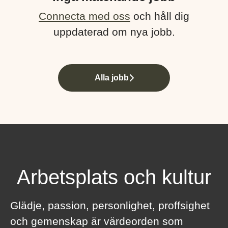
Connecta med oss
och håll dig
uppdaterad om nya jobb.
Alla jobb
Arbetsplats och kultur
Glädje, passion, personlighet, proffsighet
och gemenskap är värdeorden som