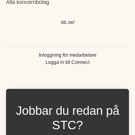
Alla koncernbolag
stc.se/
Inloggning för medarbetare
Logga in till Connect
Jobbar du redan på
STC?