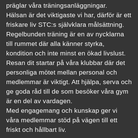
präglar våra träningsanläggningar.
Hälsan är det viktigaste vi har, därför är ett
friskare liv STC:s självklara målsättning.
Regelbunden träning är en av nycklarna
till rummet där alla känner styrka,
kondition och inte minst en ökad livslust.
Resan dit startar på våra klubbar där det
personliga mötet mellan personal och
medlemmar är viktigt. Att hjälpa, serva och
ge goda råd till de som besöker våra gym
är en del av vardagen.
Med engagemang och kunskap ger vi
våra medlemmar stöd på vägen till ett
friskt och hållbart liv.