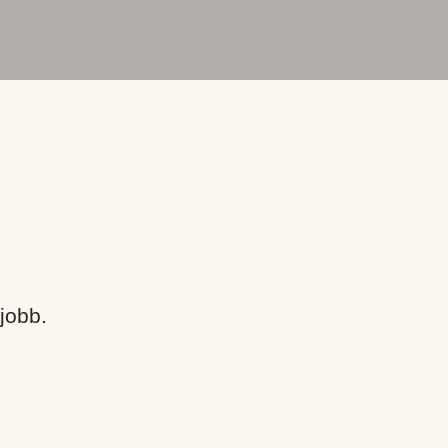
jobb.