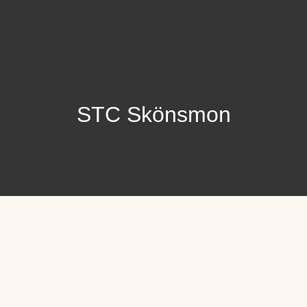
STC Skönsmon