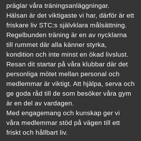
präglar våra träningsanläggningar.
Hälsan är det viktigaste vi har, därför är ett
friskare liv STC:s självklara målsättning.
Regelbunden träning är en av nycklarna
till rummet där alla känner styrka,
kondition och inte minst en ökad livslust.
Resan dit startar på våra klubbar där det
personliga mötet mellan personal och
medlemmar är viktigt. Att hjälpa, serva och
ge goda råd till de som besöker våra gym
är en del av vardagen.
Med engagemang och kunskap ger vi
våra medlemmar stöd på vägen till ett
friskt och hållbart liv.