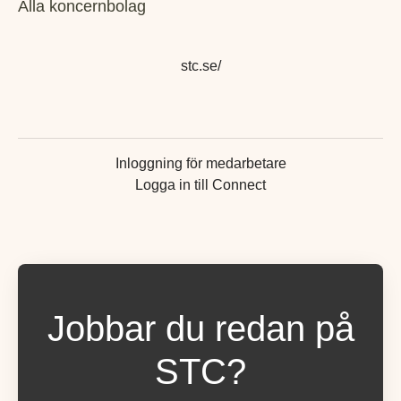
Alla koncernbolag
stc.se/
Inloggning för medarbetare
Logga in till Connect
Jobbar du redan på
STC?