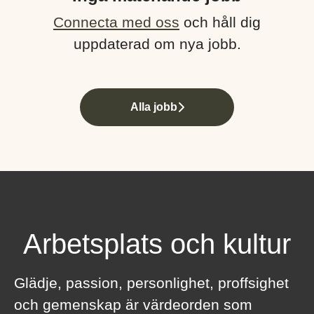
Connecta med oss
och håll dig
uppdaterad om nya jobb.
Alla jobb
Arbetsplats och kultur
Glädje, passion, personlighet, proffsighet
och gemenskap är värdeorden som