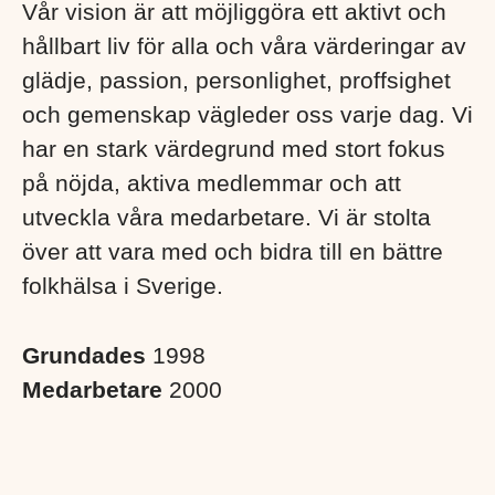
Vår vision är att möjliggöra ett aktivt och
hållbart liv för alla och våra värderingar av
glädje, passion, personlighet, proffsighet
och gemenskap vägleder oss varje dag. Vi
har en stark värdegrund med stort fokus
på nöjda, aktiva medlemmar och att
utveckla våra medarbetare. Vi är stolta
över att vara med och bidra till en bättre
folkhälsa i Sverige. ​
Grundades
1998
Medarbetare
2000