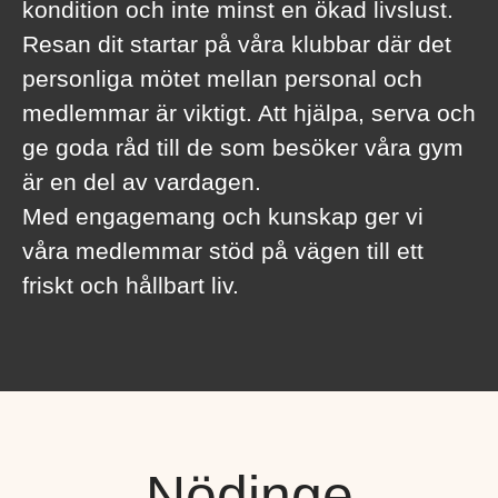
kondition och inte minst en ökad livslust.
Resan dit startar på våra klubbar där det
personliga mötet mellan personal och
medlemmar är viktigt. Att hjälpa, serva och
ge goda råd till de som besöker våra gym
är en del av vardagen.
Med engagemang och kunskap ger vi
våra medlemmar stöd på vägen till ett
friskt och hållbart liv.
Nödinge