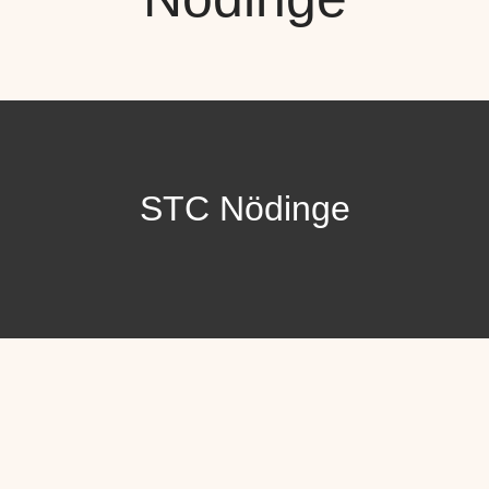
STC Nödinge