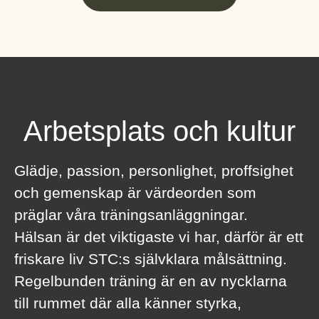
Arbetsplats och kultur
Glädje, passion, personlighet, proffsighet
och gemenskap är värdeorden som
präglar våra träningsanläggningar.
Hälsan är det viktigaste vi har, därför är ett
friskare liv STC:s självklara målsättning.
Regelbunden träning är en av nycklarna
till rummet där alla känner styrka,