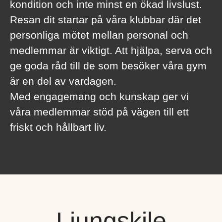
kondition och inte minst en ökad livslust.
Resan dit startar på våra klubbar där det
personliga mötet mellan personal och
medlemmar är viktigt. Att hjälpa, serva och
ge goda råd till de som besöker våra gym
är en del av vardagen.
Med engagemang och kunskap ger vi
våra medlemmar stöd på vägen till ett
friskt och hållbart liv.
Ljungskile