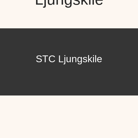
STC Ljungskile