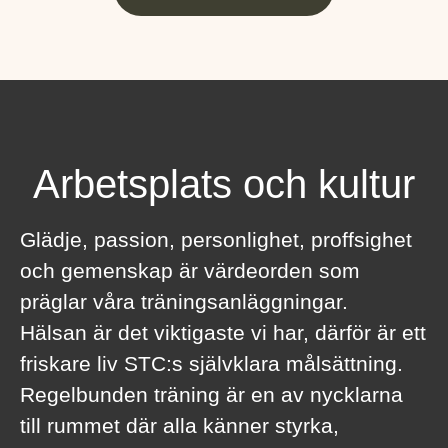
Arbetsplats och kultur
Glädje, passion, personlighet, proffsighet
och gemenskap är värdeorden som
präglar våra träningsanläggningar.
Hälsan är det viktigaste vi har, därför är ett
friskare liv STC:s självklara målsättning.
Regelbunden träning är en av nycklarna
till rummet där alla känner styrka,