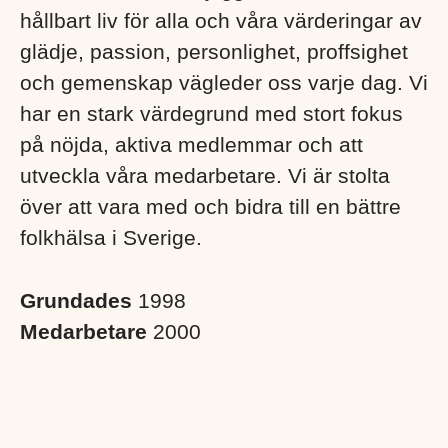
hållbart liv för alla och våra värderingar av
glädje, passion, personlighet, proffsighet
och gemenskap vägleder oss varje dag. Vi
har en stark värdegrund med stort fokus
på nöjda, aktiva medlemmar och att
utveckla våra medarbetare. Vi är stolta
över att vara med och bidra till en bättre
folkhälsa i Sverige. ​
Grundades
1998
Medarbetare
2000