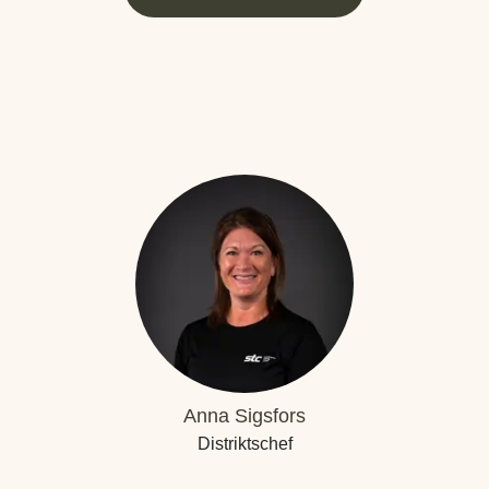
Anna Sigsfors
Distriktschef