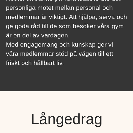
personliga mötet mellan personal och
medlemmar är viktigt. Att hjälpa, serva och
ge goda råd till de som besöker våra gym
är en del av vardagen.
Med engagemang och kunskap ger vi
våra medlemmar stöd på vägen till ett
friskt och hållbart liv.
Långedrag