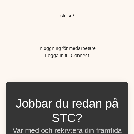
stc.se/
Inloggning för medarbetare
Logga in till Connect
Jobbar du redan på
STC?
Var med och rekrytera din framtida