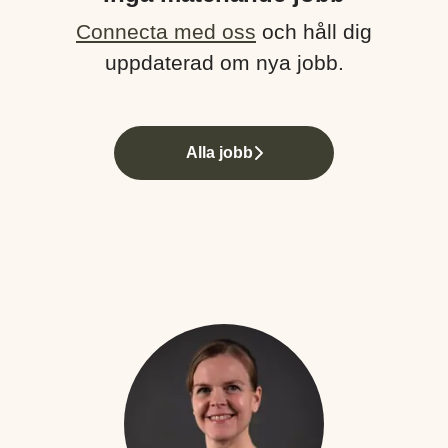
Connecta med oss
och håll dig
uppdaterad om nya jobb.
Alla jobb