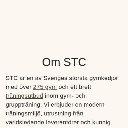
Om STC
STC är en av Sveriges största gymkedjor
med över
275 gym
och ett brett
träningsutbud
inom gym- och
gruppträning. Vi erbjuder en modern
träningsmiljö, utrustning från
världsledande leverantörer och kunnig