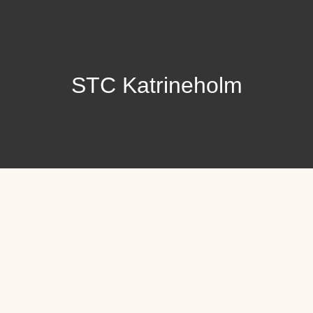
STC Katrineholm