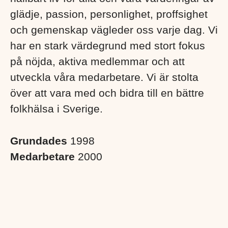
glädje, passion, personlighet, proffsighet
och gemenskap vägleder oss varje dag. Vi
har en stark värdegrund med stort fokus
på nöjda, aktiva medlemmar och att
utveckla våra medarbetare. Vi är stolta
över att vara med och bidra till en bättre
folkhälsa i Sverige. ​
Grundades
1998
Medarbetare
2000