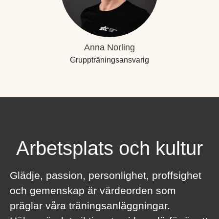
Anna Norling
Gruppträningsansvarig
Arbetsplats och kultur
Glädje, passion, personlighet, proffsighet
och gemenskap är värdeorden som
präglar våra träningsanläggningar.