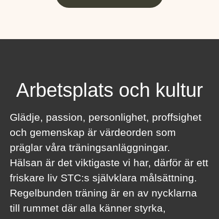
Arbetsplats och kultur
Glädje, passion, personlighet, proffsighet
och gemenskap är värdeorden som
präglar våra träningsanläggningar.
Hälsan är det viktigaste vi har, därför är ett
friskare liv STC:s självklara målsättning.
Regelbunden träning är en av nycklarna
till rummet där alla känner styrka,