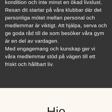
kondition och inte minst en ökad livslust.
Resan dit startar på våra klubbar där det
personliga mötet mellan personal och
medlemmar är viktigt. Att hjälpa, serva och
ge goda råd till de som besöker våra gym
är en del av vardagen.
Med engagemang och kunskap ger vi
våra medlemmar stöd på vägen till ett
friskt och hållbart liv.
Hjo